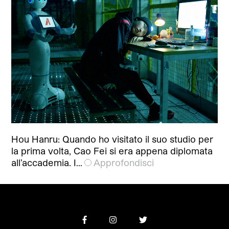
Hou Hanru: Quando ho visitato il suo studio per
la prima volta, Cao Fei si era appena diplomata
all’accademia. I…
Approfondisci