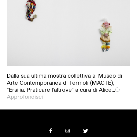
Dalla sua ultima mostra collettiva al Museo di
Arte Contemporanea di Termoli (MACTE),
“Ersilia. Praticare l’altrove” a cura di Alice…
Approfondisci