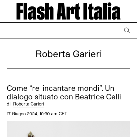
→
Roberta Garieri
Come “re-incantare mondi”. Un
dialogo situato con Beatrice Celli
di
Roberta Garieri
17 Giugno 2024, 10:30 am CET