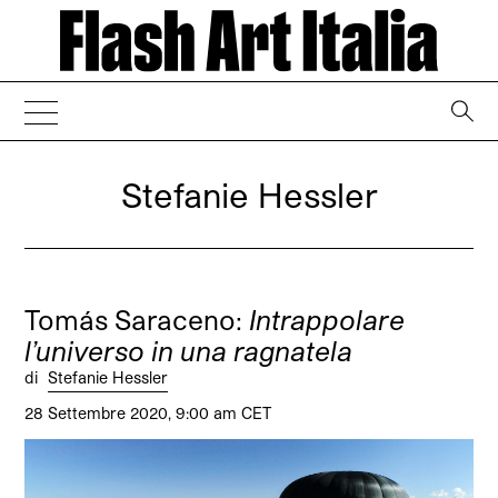
→
Stefanie Hessler
Tomás Saraceno:
Intrappolare
l’universo in una ragnatela
di
Stefanie Hessler
28 Settembre 2020, 9:00 am CET