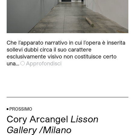
Che l’apparato narrativo in cui l’opera è inserita
sollevi dubbi circa il suo carattere
esclusivamente visivo non costituisce certo
una…
Approfondisci
PROSSIMO
Cory Arcangel
Lisson
Gallery /Milano