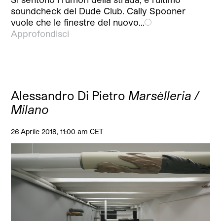
soundcheck del Dude Club. Cally Spooner
vuole che le finestre del nuovo…
Approfondisci
Alessandro Di Pietro
Marsèlleria /
Milano
26 Aprile 2018, 11:00 am CET