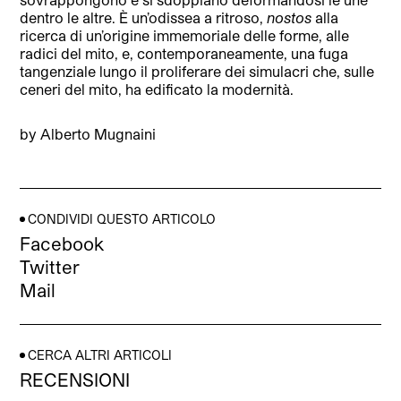
dentro le altre. È un’odissea a ritroso,
nostos
alla
ricerca di un’origine immemoriale delle forme, alle
radici del mito, e, contemporaneamente, una fuga
tangenziale lungo il proliferare dei simulacri che, sulle
ceneri del mito, ha edificato la modernità.
by Alberto Mugnaini
CONDIVIDI QUESTO ARTICOLO
Facebook
Twitter
Mail
CERCA ALTRI ARTICOLI
RECENSIONI