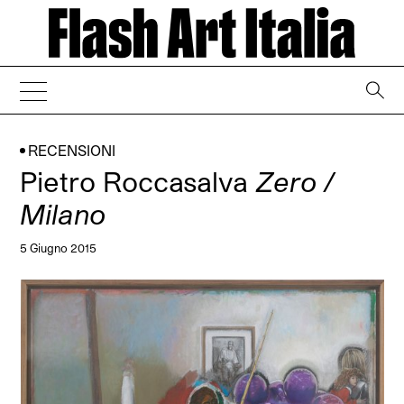
→
RECENSIONI
Pietro Roccasalva
Zero /
Milano
5 Giugno 2015