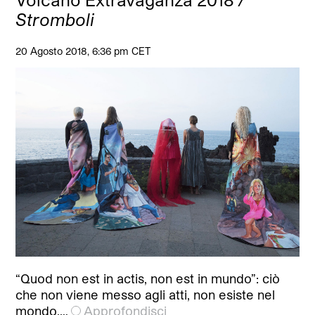
Stromboli
20 Agosto 2018, 6:36 pm CET
“Quod non est in actis, non est in mundo”: ciò
che non viene messo agli atti, non esiste nel
mondo.…
Approfondisci