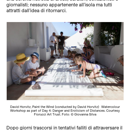
giornalisti; nessuno appartenente all’isola ma tutti
attratti dall’idea di ritornarci.
David Horvitz, Paint the Wind (conducted by David Horvitz) Watercolour
Workshop as part of Day 4: Danger and Eroticism of Distances. Courtesy
Fiorucci Art Trust. Foto: © Giovanna Silva
Dopo giorni trascorsi in tentativi falliti di attraversare il