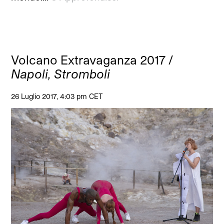
Volcano Extravaganza 2017 /
Napoli, Stromboli
26 Luglio 2017, 4:03 pm CET