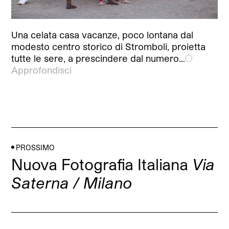
Una celata casa vacanze, poco lontana dal
modesto centro storico di Stromboli, proietta
tutte le sere, a prescindere dal numero…
Approfondisci
PROSSIMO
Nuova Fotografia Italiana
Via
Saterna / Milano