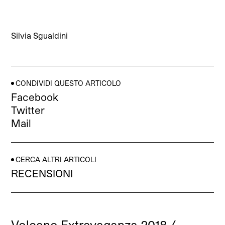
Silvia Sgualdini
CONDIVIDI QUESTO ARTICOLO
Facebook
Twitter
Mail
CERCA ALTRI ARTICOLI
RECENSIONI
Volcano Extravaganza 2018
/