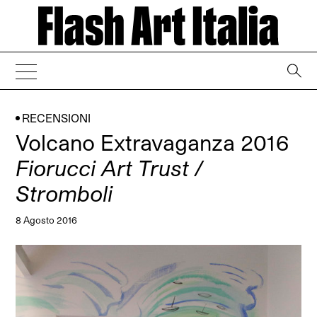
→
RECENSIONI
Volcano Extravaganza 2016
Fiorucci Art Trust /
Stromboli
8 Agosto 2016