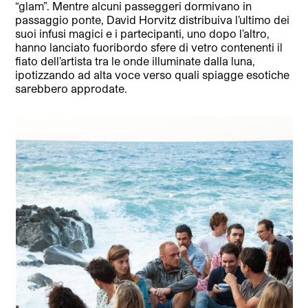
“glam”. Mentre alcuni passeggeri dormivano in
passaggio ponte, David Horvitz distribuiva l’ultimo dei
suoi infusi magici e i partecipanti, uno dopo l’altro,
hanno lanciato fuoribordo sfere di vetro contenenti il
fiato dell’artista tra le onde illuminate dalla luna,
ipotizzando ad alta voce verso quali spiagge esotiche
sarebbero approdate.