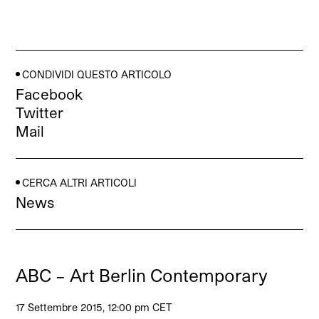
CONDIVIDI QUESTO ARTICOLO
Facebook
Twitter
Mail
CERCA ALTRI ARTICOLI
News
ABC – Art Berlin Contemporary
17 Settembre 2015, 12:00 pm CET