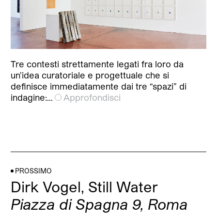
Tre contesti strettamente legati fra loro da
un’idea curatoriale e progettuale che si
definisce immediatamente dai tre “spazi” di
indagine:…
Approfondisci
PROSSIMO
Dirk Vogel, Still Water
Piazza di Spagna 9, Roma