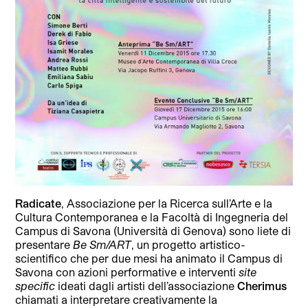
Radicate
, Associazione per la Ricerca sull’Arte e la
Cultura Contemporanea e la Facoltà di Ingegneria del
Campus di Savona (Università di Genova) sono liete di
presentare
Be Sm/ART
, un progetto artistico-
scientifico che per due mesi ha animato il Campus di
Savona con azioni performative e interventi
site
specific
ideati dagli artisti dell’associazione
Cherimus
chiamati a interpretare creativamente la