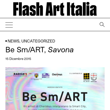
→
NEWS
,
UNCATEGORIZED
Be Sm/ART,
Savona
15 Dicembre 2015