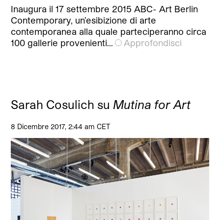
Inaugura il 17 settembre 2015 ABC- Art Berlin
Contemporary, un’esibizione di arte
contemporanea alla quale parteciperanno circa
100 gallerie provenienti…
Approfondisci
Sarah Cosulich su
Mutina for Art
8 Dicembre 2017, 2:44 am CET