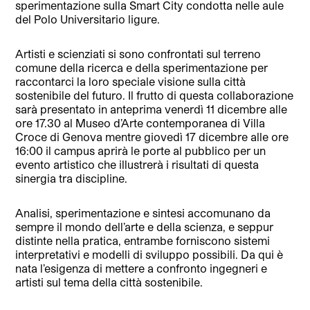
sperimentazione sulla Smart City condotta nelle aule
del Polo Universitario ligure.
Artisti e scienziati si sono confrontati sul terreno
comune della ricerca e della sperimentazione per
raccontarci la loro speciale visione sulla città
sostenibile del futuro. Il frutto di questa collaborazione
sarà presentato in anteprima venerdì 11 dicembre alle
ore 17.30 al Museo d’Arte contemporanea di Villa
Croce di Genova mentre giovedì 17 dicembre alle ore
16:00 il campus aprirà le porte al pubblico per un
evento artistico che illustrerà i risultati di questa
sinergia tra discipline.
Analisi, sperimentazione e sintesi accomunano da
sempre il mondo dell’arte e della scienza, e seppur
distinte nella pratica, entrambe forniscono sistemi
interpretativi e modelli di sviluppo possibili. Da qui è
nata l’esigenza di mettere a confronto ingegneri e
artisti sul tema della città sostenibile.