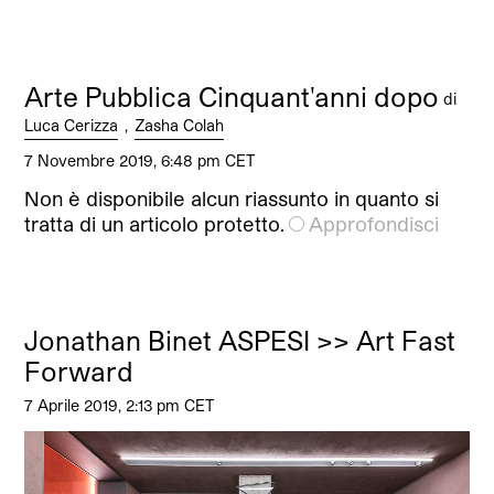
Arte Pubblica Cinquant'anni dopo
di
Luca Cerizza
,
Zasha Colah
7 Novembre 2019, 6:48 pm CET
Non è disponibile alcun riassunto in quanto si
tratta di un articolo protetto.
Approfondisci
Jonathan Binet ASPESI >> Art Fast
Forward
7 Aprile 2019, 2:13 pm CET