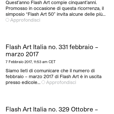
Quest’anno Flash Art compie cinquant’anni.
Promosso in occasione di questa ricorrenza, il
simposio “Flash Art 50” invita alcune delle più…
Approfondisci
Flash Art Italia no. 331 febbraio –
marzo 2017
7 Febbraio 2017, 11:53 am CET
Siamo lieti di comunicare che il numero di
febbraio – marzo 2017 di Flash Art è in uscita
presso edicole…
Approfondisci
Flash Art Italia no. 329 Ottobre –