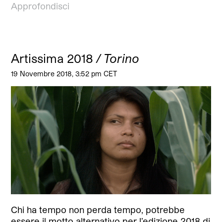
Approfondisci
Artissima 2018
/ Torino
19 Novembre 2018, 3:52 pm CET
Chi ha tempo non perda tempo, potrebbe
essere il motto alternativo per l’edizione 2018 di