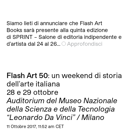
Siamo lieti di annunciare che Flash Art
Books sarà presente alla quinta edizione
di SPRINT – Salone di editoria indipendente e
d’artista dal 24 al 26…
Approfondisci
Flash Art 50
: un weekend di storia
dell'arte italiana
28 e 29 ottobre
Auditorium del Museo Nazionale
della Scienza e della Tecnologia
“Leonardo Da Vinci” / Milano
11 Ottobre 2017, 11:52 am CET