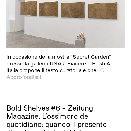
In occasione della mostra “Secret Garden”
presso la galleria UNA a Piacenza, Flash Art
Italia propone il testo curatoriale che…
Approfondisci
Bold Shelves #6 – Zeitung
Magazine: L’ossimoro del
quotidiano: quando il presente