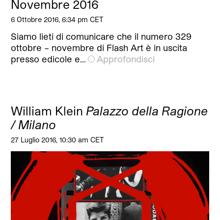
Novembre 2016
6 Ottobre 2016, 6:34 pm CET
Siamo lieti di comunicare che il numero 329
ottobre – novembre di Flash Art è in uscita
presso edicole e…
Approfondisci
William Klein
Palazzo della Ragione
/ Milano
27 Luglio 2016, 10:30 am CET