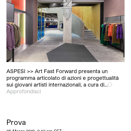
ASPESI >> Art Fast Forward presenta un
programma articolato di azioni e progettualità
sui giovani artisti internazionali, a cura di…
Approfondisci
Prova