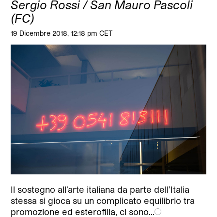
Sergio Rossi / San Mauro Pascoli
(FC)
19 Dicembre 2018, 12:18 pm CET
Il sostegno all’arte italiana da parte dell’Italia
stessa si gioca su un complicato equilibrio tra
promozione ed esterofilia, ci sono…