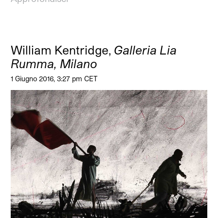
William Kentridge,
Galleria Lia
Rumma, Milano
1 Giugno 2016, 3:27 pm CET