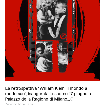
La retrospettiva “William Klein, Il mondo a
modo suo”, inaugurata lo scorso 17 giugno a
Palazzo della Ragione di Milano…
Approfondisci