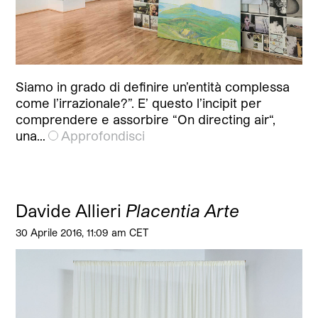
Siamo in grado di definire un’entità complessa
come l’irrazionale?”. E’ questo l’incipit per
comprendere e assorbire “On directing air“,
una…
Approfondisci
Davide Allieri
Placentia Arte
30 Aprile 2016, 11:09 am CET