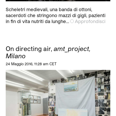
Scheletri medievali, una banda di ottoni,
sacerdoti che stringono mazzi di gigli, pazienti
in fin di vita nutriti da lunghe…
Approfondisci
On directing air,
amt_project,
Milano
24 Maggio 2016, 11:28 am CET