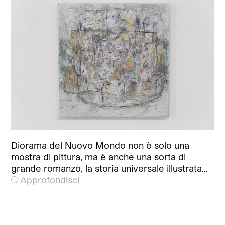
Diorama del Nuovo Mondo non è solo una
mostra di pittura, ma è anche una sorta di
grande romanzo, la storia universale illustrata…
Approfondisci