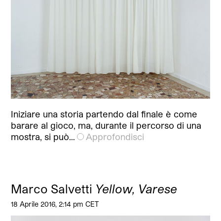
Iniziare una storia partendo dal finale è come
barare al gioco, ma, durante il percorso di una
mostra, si può…
Approfondisci
Marco Salvetti
Yellow, Varese
18 Aprile 2016, 2:14 pm CET