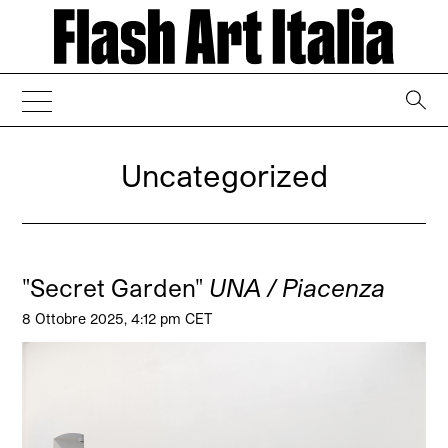
→
Uncategorized
"Secret Garden"
UNA / Piacenza
8 Ottobre 2025, 4:12 pm CET