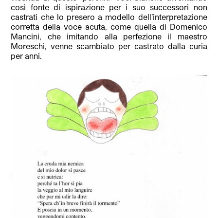
così fonte di ispirazione per i suo successori non
castrati che lo presero a modello dell’interpretazione
corretta della voce acuta, come quella di Domenico
Mancini, che imitando alla perfezione il maestro
Moreschi, venne scambiato per castrato dalla curia
per anni.