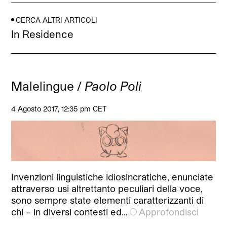
CERCA ALTRI ARTICOLI
In Residence
Malelingue /
Paolo Poli
4 Agosto 2017, 12:35 pm CET
Invenzioni linguistiche idiosincratiche, enunciate
attraverso usi altrettanto peculiari della voce,
sono sempre state elementi caratterizzanti di
chi – in diversi contesti ed…
Approfondisci