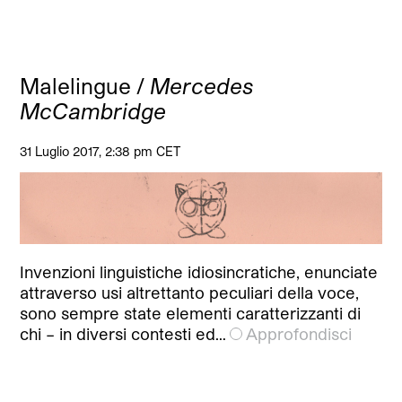
Malelingue /
Mercedes
McCambridge
31 Luglio 2017, 2:38 pm CET
Invenzioni linguistiche idiosincratiche, enunciate
attraverso usi altrettanto peculiari della voce,
sono sempre state elementi caratterizzanti di
chi – in diversi contesti ed…
Approfondisci