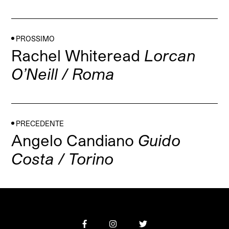
PROSSIMO
Rachel Whiteread
Lorcan
O’Neill / Roma
PRECEDENTE
Angelo Candiano
Guido
Costa / Torino