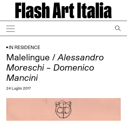
→
IN RESIDENCE
Malelingue /
Alessandro
Moreschi – Domenico
Mancini
24 Luglio 2017