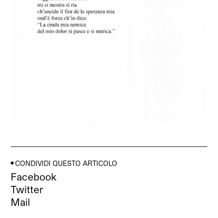
CONDIVIDI QUESTO ARTICOLO
Facebook
Twitter
Mail