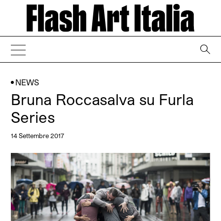
→
NEWS
Bruna Roccasalva su Furla
Series
14 Settembre 2017