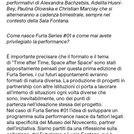
performativi di Alexandra Bachzetsis, Adelita Husni-
Bey, Paulina Olowska e Christian Marclay che si
alterneranno a cadenza bimestrale, sempre nel
contesto della Sala Fontana.
Come nasce Furla Series #01 e come mai avete
privilegiato la performance?
È importante precisare che il formato e il tema
di “Time after Time, Space after Space” sono stati
appositamente pensati per questa prima edizione di
Furla Series, i cui futuri appuntamenti avranno
formati di natura diversa. La produzione di progetti in
partnership con altre istituzioni ci porta a lavorare
all’interno di situazioni ogni volta diverse che
sono, inevitabilmente, uno dei punti di
partenza nell’ideazione stessa del progetto.
Nel caso di Furla Series #01 l’idea di sviluppare un
programma sulla performance nasce da fattori legati
alla specificità del Museo del Novecento, partner
dell’iniziativa. Siamo partiti da una riflessione sulla