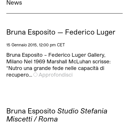
News
Bruna Esposito — Federico Luger
15 Gennaio 2015, 12:00 pm CET
Bruna Esposito – Federico Luger Gallery,
Milano Nel 1969 Marshall McLuhan scrisse:
“Nutro una grande fede nelle capacità di
recupero…
Approfondisci
Bruna Esposito
Studio Stefania
Miscetti / Roma