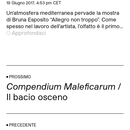
19 Giugno 2017, 4:53 pm CET
Un’atmosfera mediterranea pervade la mostra
di Bruna Esposito “Allegro non troppo”. Come
spesso nel lavoro dell’artista, l’olfatto è il primo…
Approfondisci
PROSSIMO
Compendium Maleficarum
/
Il bacio osceno
PRECEDENTE