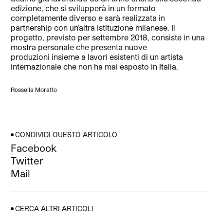
edizione, che si svilupperà in un formato
completamente diverso e sarà realizzata in
partnership con un’altra istituzione milanese. Il
progetto, previsto per settembre 2018, consiste in una
mostra personale che presenta nuove
produzioni insieme a lavori esistenti di un artista
internazionale che non ha mai esposto in Italia.
Rossella Moratto
CONDIVIDI QUESTO ARTICOLO
Facebook
Twitter
Mail
CERCA ALTRI ARTICOLI