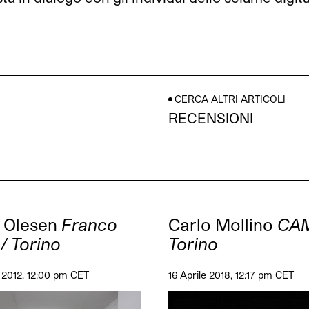
CERCA ALTRI ARTICOLI
RECENSIONI
 Olesen
Franco
Carlo Mollino
CAM
/ Torino
Torino
 2012, 12:00 pm CET
16 Aprile 2018, 12:17 pm CET