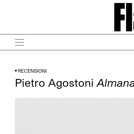
RECENSIONI
Pietro Agostoni
Almana