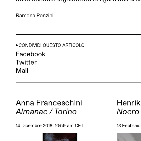
Ramona Ponzini
CONDIVIDI QUESTO ARTICOLO
Facebook
Twitter
Mail
Anna Franceschini
Henrik
Almanac / Torino
Noero 
14 Dicembre 2018, 10:59 am CET
13 Febbraio