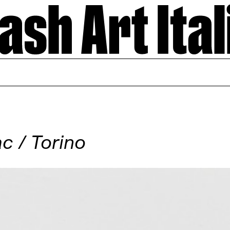
c / Torino