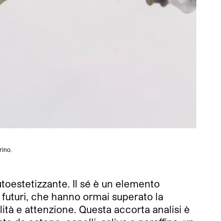
rino.
toestetizzante. Il sé è un elemento
 futuri, che hanno ormai superato la
lità e attenzione.
Questa accorta analisi è