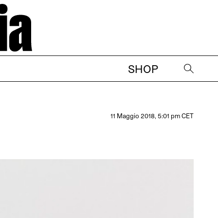
SHOP
→
11 Maggio 2018, 5:01 pm CET