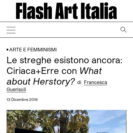
→
ARTE E FEMMINISMI
Le streghe esistono ancora:
Ciriaca+Erre con
What
about Herstory?
di
Francesca
Guerisoli
13 Dicembre 2019