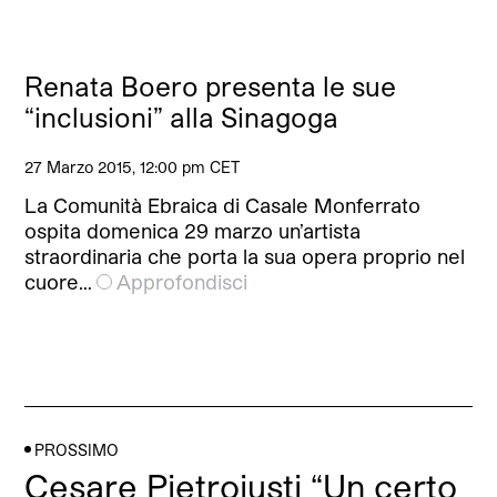
Renata Boero presenta le sue
“inclusioni” alla Sinagoga
27 Marzo 2015, 12:00 pm CET
La Comunità Ebraica di Casale Monferrato
ospita domenica 29 marzo un’artista
straordinaria che porta la sua opera proprio nel
cuore…
Approfondisci
PROSSIMO
Cesare Pietroiusti “Un certo