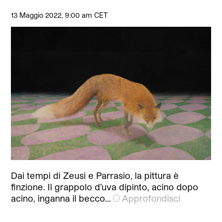
13 Maggio 2022, 9:00 am CET
Dai tempi di Zeusi e Parrasio, la pittura è
finzione. Il grappolo d’uva dipinto, acino dopo
acino, inganna il becco…
Approfondisci