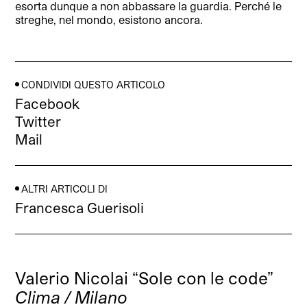
esorta dunque a non abbassare la guardia. Perché le
streghe, nel mondo, esistono ancora.
CONDIVIDI QUESTO ARTICOLO
Facebook
Twitter
Mail
ALTRI ARTICOLI DI
Francesca Guerisoli
Valerio Nicolai “Sole con le code”
Clima / Milano