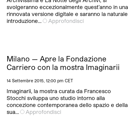
svolgeranno eccezionalmente quest’anno in una
rinnovata versione digitale e saranno la naturale
introduzione…
Approfondisci
Milano — Apre la Fondazione
Carriero con la mostra Imaginarii
14 Settembre 2015, 12:00 pm CET
Imaginarii, la mostra curata da Francesco
Stocchi sviluppa uno studio intorno alla
concezione contemporanea dello spazio e della
sua…
Approfondisci