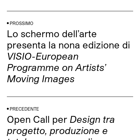
PROSSIMO
Lo schermo dell’arte
presenta la nona edizione di
VISIO-European
Programme on Artists’
Moving Images
PRECEDENTE
Open Call per
Design tra
progetto, produzione e