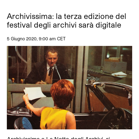
Archivissima: la terza edizione del
festival degli archivi sarà digitale
5 Giugno 2020, 9:00 am CET
Archivissima e La Notte degli Archivi, si