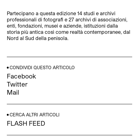
Partecipano a questa edizione 14 studi e archivi
professionali di fotografi e 27 archivi di associazioni,
enti, fondazioni, musei e aziende, istituzioni dalla
storia più antica così come realtà contemporanee, dal
Nord al Sud della penisola.
CONDIVIDI QUESTO ARTICOLO
Facebook
Twitter
Mail
CERCA ALTRI ARTICOLI
FLASH FEED