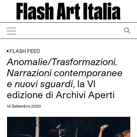
→
FLASH FEED
Anomalie/Trasformazioni.
Narrazioni contemporanee
e nuovi sguardi
, la VI
edizione di Archivi Aperti
14 Settembre 2020