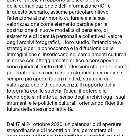
della comunicazione e dell’informazione (ICT).
In questo scenario, assume particolare rilievo
l’attenzione al patrimonio culturale e alla sua
valorizzazione come elemento cardine per la
costruzione di nuove modalità di pensiero, di
esistenza e di identità personali e collettive.Il valore
degli archivi fotografici, il loro studio, l’attenzione a
strategie per la conoscenza e la diffusione delle
immagini che si inseriscano nei cambiamenti culturali
in corso con atteggiamento critico e consapevole,
sono quindi al centro delle riflessioni che proponiamo,
per contribuire a costruire gli strumenti per nuove e
sempre più aperte (open minded) strategie di
valorizzazione e di conoscenza. Il rapporto della
fotografia con la società, l’etica, il potere e le
tecnologie si riflette sul senso degli archivi oggi, sugli
strumenti e le politiche culturali, orientando l’identità
futura della stessa collettività.
Dal 17 al 24 ottobre 2020, un calendario di aperture
straordinarie e di incontri on line, permetterà di