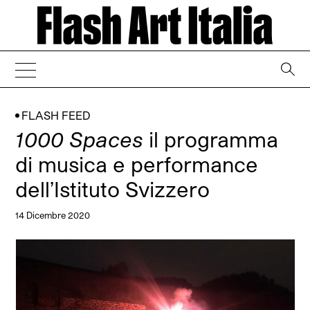
→
FLASH FEED
1000 Spaces
il programma
di musica e performance
dell’Istituto Svizzero
14 Dicembre 2020