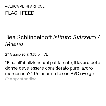
CERCA ALTRI ARTICOLI
FLASH FEED
Bea Schlingelhoff
Istituto Svizzero /
Milano
27 Giugno 2017, 3:30 pm CET
“Fino all’abolizione del patriarcato, il lavoro delle
donne deve essere considerato pure lavoro
mercenario?”. Un enorme telo in PVC rivolge…
Approfondisci