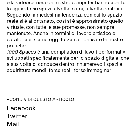
e la videocamera del nostro computer hanno aperto
lo sguardo su spazi talvolta intimi, talvolta costruiti.
Seguendo la medesima tendenza con cui lo spazio
reale si è allontanato, così si è approssimato quello
virtuale, con tutte le sue promesse, non sempre
mantenute. Anche in termini di lavoro artistico e
curatoriale, siamo oggi forzati a ripensare le nostre
pratiche.
1000 Spaces
è una compilation di lavori performativi
sviluppati specificatamente per lo spazio digitale, che
a sua volta ci conduce dentro innumerevoli spazi e
addirittura mondi, forse reali, forse immaginari.
CONDIVIDI QUESTO ARTICOLO
Facebook
Twitter
Mail