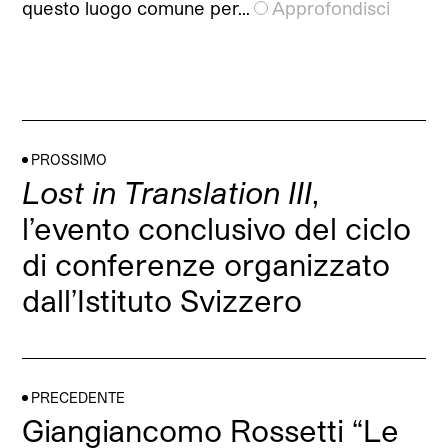
questo luogo comune per…
Approfondisci
PROSSIMO
Lost in Translation III
,
l’evento conclusivo del ciclo
di conferenze organizzato
dall’Istituto Svizzero
PRECEDENTE
Giangiancomo Rossetti “Le