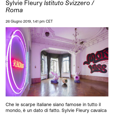
Sylvie Fleury
Istituto Svizzero /
Roma
26 Giugno 2019, 1:41 pm CET
Che le scarpe italiane siano famose in tutto il
mondo, è un dato di fatto. Sylvie Fleury cavalca