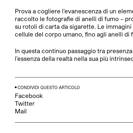
Prova a cogliere l’evanescenza di un eleme
raccolto le fotografie di anelli di fumo – 
su rotoli di carta da sigarette. Le immagin
cellule del corpo umano, fino agli anelli 
In questa continuo passaggio tra presenza 
l’essenza della realtà nella sua più intrins
CONDIVIDI QUESTO ARTICOLO
Facebook
Twitter
Mail