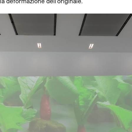
 deformazione dell’originale.