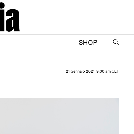
SHOP
→
21 Gennaio 2021, 9:00 am CET