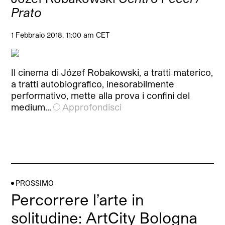
Prato
1 Febbraio 2018, 11:00 am CET
Il cinema di Józef Robakowski, a tratti materico,
a tratti autobiografico, inesorabilmente
performativo, mette alla prova i confini del
medium…
Approfondisci
PROSSIMO
Percorrere l’arte in
solitudine: ArtCity Bologna