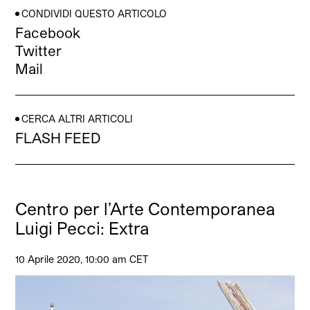
CONDIVIDI QUESTO ARTICOLO
Facebook
Twitter
Mail
CERCA ALTRI ARTICOLI
FLASH FEED
Centro per l’Arte Contemporanea
Luigi Pecci: Extra
10 Aprile 2020, 10:00 am CET