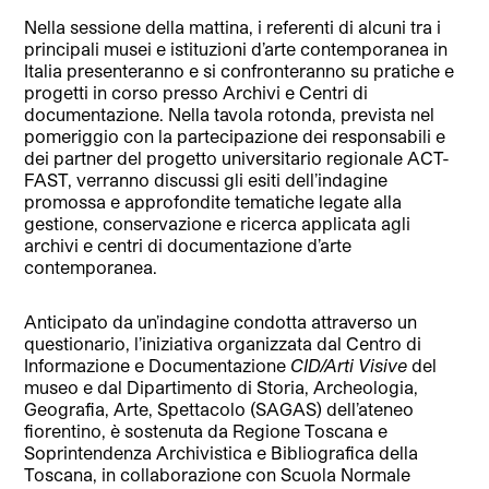
Nella sessione della mattina, i referenti di alcuni tra i
principali musei e istituzioni d’arte contemporanea in
Italia presenteranno e si confronteranno su pratiche e
progetti in corso presso Archivi e Centri di
documentazione. Nella tavola rotonda, prevista nel
pomeriggio con la partecipazione dei responsabili e
dei partner del progetto universitario regionale ACT-
FAST, verranno discussi gli esiti dell’indagine
promossa e approfondite tematiche legate alla
gestione, conservazione e ricerca applicata agli
archivi e centri di documentazione d’arte
contemporanea.
Anticipato da un’indagine condotta attraverso un
questionario, l’iniziativa organizzata dal Centro di
Informazione e Documentazione
CID/Arti Visive
del
museo e dal Dipartimento di Storia, Archeologia,
Geografia, Arte, Spettacolo (SAGAS) dell’ateneo
fiorentino, è sostenuta da Regione Toscana e
Soprintendenza Archivistica e Bibliografica della
Toscana, in collaborazione con Scuola Normale