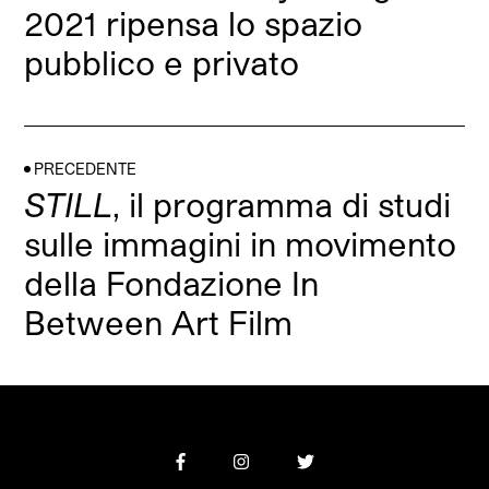
2021 ripensa lo spazio
pubblico e privato
PRECEDENTE
STILL
, il programma di studi
sulle immagini in movimento
della Fondazione In
Between Art Film