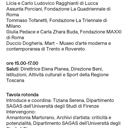
Licia e Carlo Ludovico Ragghianti di Lucca
Assunta Porciani, Fondazione La Quadriennale di
Roma
Tommaso Tofanetti, Fondazione La Triennale di
Milano
Giulia Pedace e Carla Zhara Buda, Fondazione MAXXI
di Roma
Duccio Dogheria, Mart – Museo d’arte moderna e
contemporanea di Trento e Rovereto
ore 15.00-17.00
Saluti
: Direttrice Elena Pianea, Direzione Beni,
Istituzioni, Attività culturali e Sport della Regione
Toscana
Tavola rotonda
Introduce e coordina: Tiziana Serena, Dipartimento
SAGAS dell’Università degli Studi di Firenze
Intervengono:
Annantonia Martorano, Archivi d’artista: criticità e
potenzialità, Dipartimento SAGAS dell’Università degli