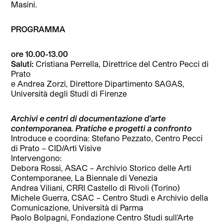
Masini.
PROGRAMMA
ore 10.00-13.00
Saluti:
Cristiana Perrella, Direttrice del Centro Pecci di
Prato
e Andrea Zorzi, Direttore Dipartimento SAGAS,
Università degli Studi di Firenze
Archivi e centri di documentazione d’arte
contemporanea. Pratiche e progetti a confronto
Introduce e coordina: Stefano Pezzato, Centro Pecci
di Prato – CID/Arti Visive
Intervengono:
Debora Rossi, ASAC – Archivio Storico delle Arti
Contemporanee, La Biennale di Venezia
Andrea Viliani, CRRI Castello di Rivoli (Torino)
Michele Guerra, CSAC – Centro Studi e Archivio della
Comunicazione, Università di Parma
Paolo Bolpagni, Fondazione Centro Studi sull’Arte