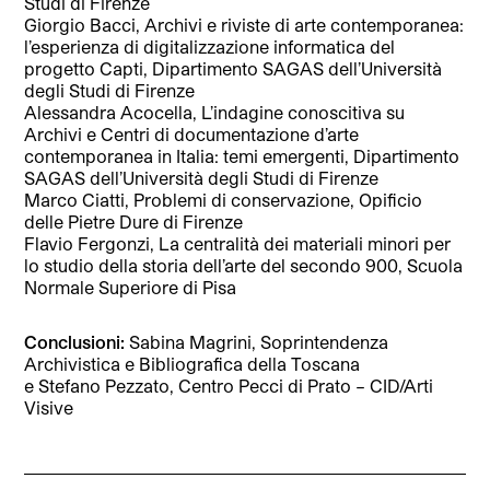
Studi di Firenze
Giorgio Bacci, Archivi e riviste di arte contemporanea:
l’esperienza di digitalizzazione informatica del
progetto Capti, Dipartimento SAGAS dell’Università
degli Studi di Firenze
Alessandra Acocella, L’indagine conoscitiva su
Archivi e Centri di documentazione d’arte
contemporanea in Italia: temi emergenti, Dipartimento
SAGAS dell’Università degli Studi di Firenze
Marco Ciatti, Problemi di conservazione, Opificio
delle Pietre Dure di Firenze
Flavio Fergonzi, La centralità dei materiali minori per
lo studio della storia dell’arte del secondo 900, Scuola
Normale Superiore di Pisa
Conclusioni:
Sabina Magrini, Soprintendenza
Archivistica e Bibliografica della Toscana
e Stefano Pezzato, Centro Pecci di Prato – CID/Arti
Visive