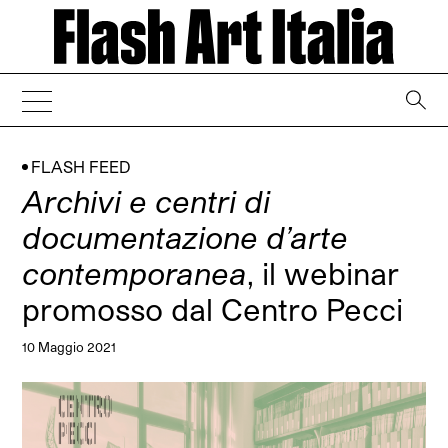
→
FLASH FEED
Archivi e centri di
documentazione d’arte
contemporanea
, il webinar
promosso dal Centro Pecci
10 Maggio 2021