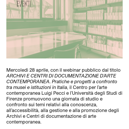
Mercoledì 28 aprile, con il webinar pubblico dal titolo
ARCHIVI E CENTRI DI DOCUMENTAZIONE D’ARTE
CONTEMPORANEA
.
Pratiche e progetti a confronto
tra musei e istituzioni in Italia
, il Centro per l’arte
contemporanea Luigi Pecci e l’Università degli Studi di
Firenze promuovono una giornata di studio e
confronto sui temi relativi alla conoscenza,
all’accessibilità, alla gestione e alla promozione degli
Archivi e Centri di documentazione di arte
contemporanea.