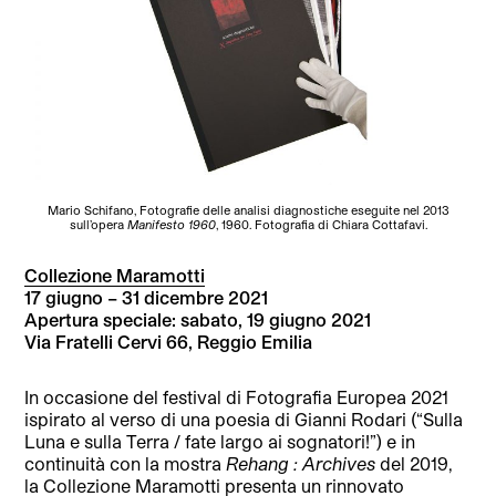
Mario Schifano, Fotografie delle analisi diagnostiche eseguite nel 2013
sull’opera
Manifesto 1960
, 1960. Fotografia di Chiara Cottafavi.
Collezione Maramotti
17 giugno – 31 dicembre 2021
Apertura speciale: sabato, 19 giugno 2021
Via Fratelli Cervi 66, Reggio Emilia
In occasione del festival di Fotografia Europea 2021
ispirato al verso di una poesia di Gianni Rodari (“Sulla
Luna e sulla Terra / fate largo ai sognatori!”) e in
continuità con la mostra
Rehang : Archives
del 2019,
la Collezione Maramotti presenta un rinnovato