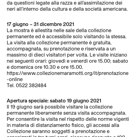
da questioni legate alla razza e all’assimilazione dei
neri all’interno della cultura e della società americana.
17 giugno – 31 dicembre 2021
La mostra è allestita nelle sale della collezione
permanente ed è accessibile solo visitando la stessa.
La visita alla collezione permanente è gratuita,
accompagnata, su prenotazione e riservata a un
massimo di dieci visitatori per volta. Le visite iniziano
nei seguenti orari: giovedì e venerdì ore 15.00; sabato
e domenica ore 10.30 e ore 15.00.
https://www.collezionemaramotti.org/it/prenotazione
-online
Tel. 0522 382484
Apertura speciale: sabato 19 giugno 2021
Il 19 giugno sarà possibile visitare la collezione
permanente liberamente senza visita accompagnata.
Per consentire la visita nel rispetto delle norme vigenti
in materia di distanziamento fisico, gli accessi alla
Collezione saranno soggetti a prenotazione e