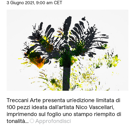
3 Giugno 2021, 9:00 am CET
Treccani Arte presenta un’edizione limitata di
100 pezzi ideata dall’artista Nico Vascellari,
imprimendo sul foglio uno stampo riempito di
tonalità…
Approfondisci