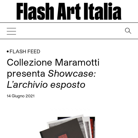
→
FLASH FEED
Collezione Maramotti
presenta
Showcase:
L’archivio esposto
14 Giugno 2021