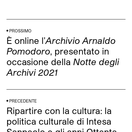
PROSSIMO
È online l’
Archivio Arnaldo
Pomodoro
, presentato in
occasione della
Notte degli
Archivi 2021
PRECEDENTE
Ripartire con la cultura: la
politica culturale di Intesa
Sanpaolo e gli anni Ottanta