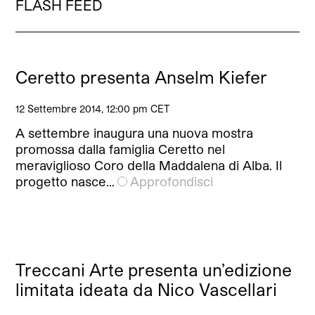
FLASH FEED
Ceretto presenta Anselm Kiefer
12 Settembre 2014, 12:00 pm CET
A settembre inaugura una nuova mostra
promossa dalla famiglia Ceretto nel
meraviglioso Coro della Maddalena di Alba. Il
progetto nasce…
Approfondisci
Treccani Arte presenta un’edizione
limitata ideata da Nico Vascellari