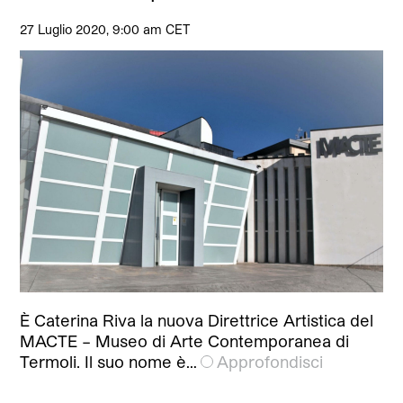
27 Luglio 2020, 9:00 am CET
È Caterina Riva la nuova Direttrice Artistica del
MACTE – Museo di Arte Contemporanea di
Termoli. Il suo nome è…
Approfondisci