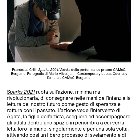
Francesca Grilli,
Sparks 2021
. Veduta della performance presso GAMeC,
Bergamo. Fotografia di Mario Albergati – Contemporary Locus. Courtesy
l’artista e GAMeC, Bergamo.
Sparks 2021
ruota sull’azione, minima ma
rivoluzionaria, di consegnare nelle mani dell’infanzia la
lettura del nostro futuro come gesto di speranza e
rottura con il passato. L’azione vede l’intervento di
Agata, la figlia dell’artista, scegliere ed accompagnare
gli adulti dentro uno spazio in penombra a cui verrà
letta loro la mano, singolarmente e per una sola volta,
attivando così un libero processo di svelamento e di