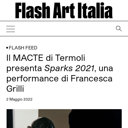
→
FLASH FEED
Il MACTE di Termoli
presenta
Sparks 2021
, una
performance di Francesca
Grilli
2 Maggio 2022