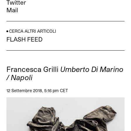
Twitter
Mail
CERCA ALTRI ARTICOLI
FLASH FEED
Francesca Grilli
Umberto Di Marino
/ Napoli
12 Settembre 2018, 5:16 pm CET