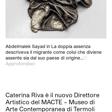
Abdelmalek Sayad in La doppia assenza
descriveva il migrante come colui che diviene
assente sia dal suo paese di origine…
Approfondisci
Caterina Riva è il nuovo Direttore
Artistico del MACTE – Museo di
Arte Contemporanea di Termoli