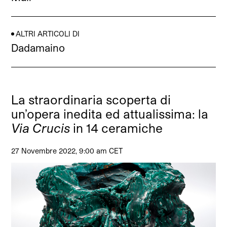
ALTRI ARTICOLI DI
Dadamaino
La straordinaria scoperta di
un’opera inedita ed attualissima: la
Via Crucis
in 14 ceramiche
27 Novembre 2022, 9:00 am CET