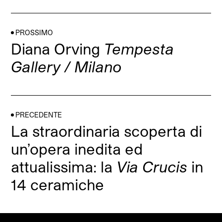
PROSSIMO
Diana Orving
Tempesta
Gallery / Milano
PRECEDENTE
La straordinaria scoperta di
un’opera inedita ed
attualissima: la
Via Crucis
in
14 ceramiche