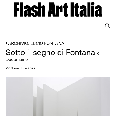
→
ARCHIVIO: LUCIO FONTANA
Sotto il segno di Fontana
di
Dadamaino
27 Novembre 2022