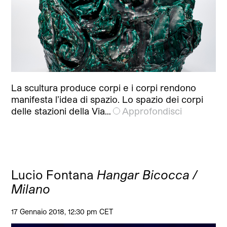
La scultura produce corpi e i corpi rendono
manifesta l’idea di spazio. Lo spazio dei corpi
delle stazioni della Via…
Approfondisci
Lucio Fontana
Hangar Bicocca /
Milano
17 Gennaio 2018, 12:30 pm CET