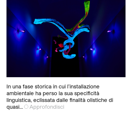
In una fase storica in cui l’installazione
ambientale ha perso la sua specificità
linguistica, eclissata dalle finalità olistiche di
quasi…
Approfondisci