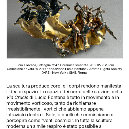
Lucio Fontana, Battaglia, 1947. Ceramica smaltata. 20 × 35 × 20 cm.
Collezione privata. © 2019 Fondazione Lucio Fontana / Artists Rights Society
(ARS), New York / SIAE, Roma.
La scultura produce corpi e i corpi rendono manifesta
l’idea di spazio. Lo spazio dei corpi delle stazioni della
Via Crucis
di Lucio Fontana è tutto in movimento e in
movimento vorticoso, tanto da richiamare
irresistibilmente i vortici che abbiamo appena
intravisto dentro il Sole, o quelli che cominciamo a
percepire come “venti cosmici”. In tutta la scultura
moderna un simile respiro è stato possibile a