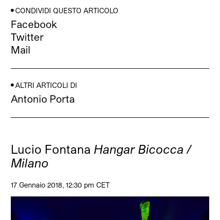
CONDIVIDI QUESTO ARTICOLO
Facebook
Twitter
Mail
ALTRI ARTICOLI DI
Antonio Porta
Lucio Fontana
Hangar Bicocca /
Milano
17 Gennaio 2018, 12:30 pm CET