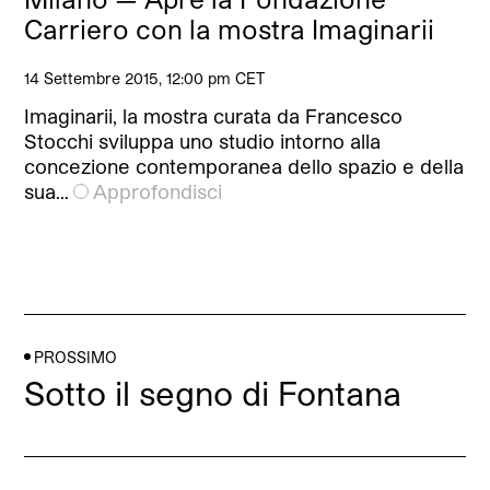
Carriero con la mostra Imaginarii
14 Settembre 2015, 12:00 pm CET
Imaginarii, la mostra curata da Francesco
Stocchi sviluppa uno studio intorno alla
concezione contemporanea dello spazio e della
sua…
Approfondisci
PROSSIMO
Sotto il segno di Fontana