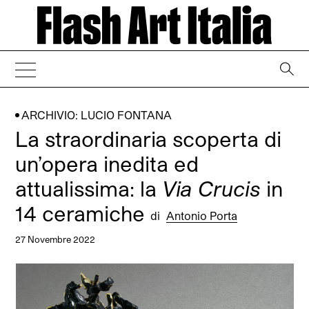
→
ARCHIVIO: LUCIO FONTANA
La straordinaria scoperta di
un’opera inedita ed
attualissima: la
Via Crucis
in
14 ceramiche
di
Antonio Porta
27 Novembre 2022