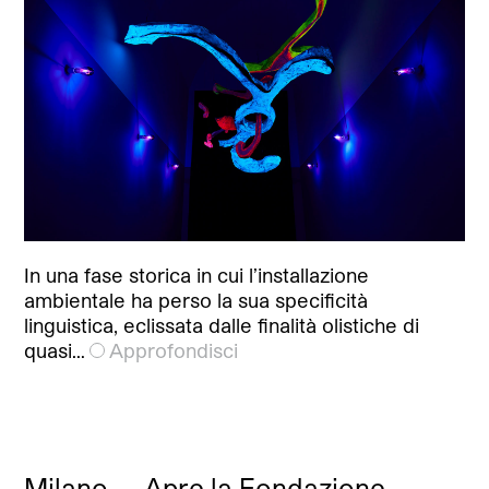
In una fase storica in cui l’installazione
ambientale ha perso la sua specificità
linguistica, eclissata dalle finalità olistiche di
quasi…
Approfondisci
Milano — Apre la Fondazione