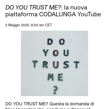
DO YOU TRUST ME?
: la nuova
piattaforma CODALUNGA YouTube
2 Maggio 2020, 8:00 am CET
DO YOU TRUST ME? Questa la domanda di