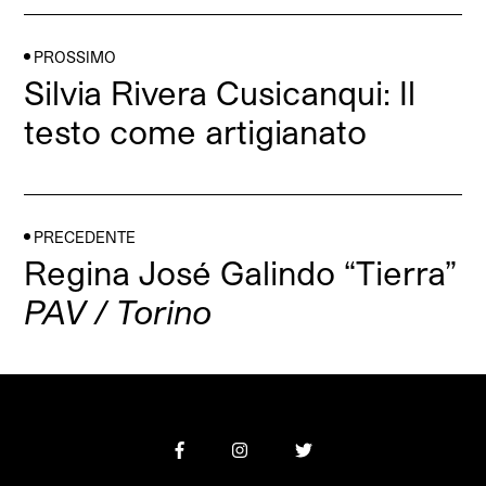
PROSSIMO
Silvia Rivera Cusicanqui: Il
testo come artigianato
PRECEDENTE
Regina José Galindo “Tierra”
PAV / Torino