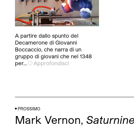
A partire dallo spunto del
Decamerone di Giovanni
Boccaccio, che narra di un
gruppo di giovani che nel 1348
per…
Approfondisci
PROSSIMO
Mark Vernon,
Saturnine