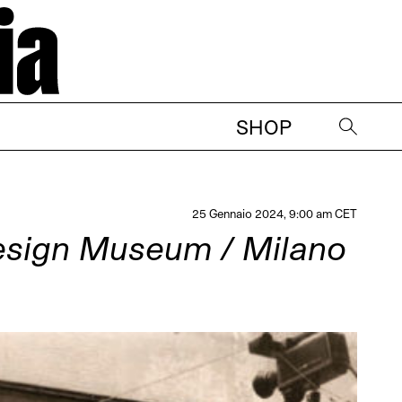
SHOP
→
25 Gennaio 2024, 9:00 am CET
esign Museum / Milano