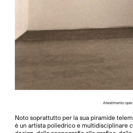
Allestimento oper
Noto soprattutto per la sua piramide telem
è un artista poliedrico e multidisciplinare 