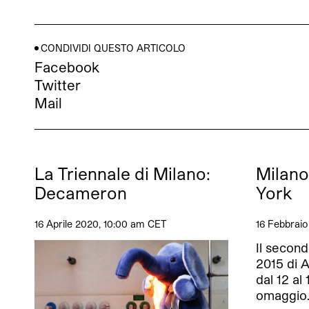
CONDIVIDI QUESTO ARTICOLO
Facebook
Twitter
Mail
La Triennale di Milano:
Milano
Decameron
York
16 Aprile 2020, 10:00 am CET
16 Febbraio
Il second
2015 di A
dal 12 al
omaggio