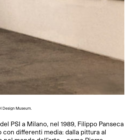
ADI Design Museum.
del PSI a Milano, nel 1989, Filippo Panseca
 con differenti media: dalla pittura al