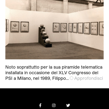
Noto soprattutto per la sua piramide telematica
installata in occasione del XLV Congresso del
PSI a Milano, nel 1989, Filippo…
Approfondisci