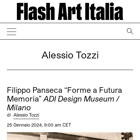
→
Alessio Tozzi
Filippo Panseca “Forme a Futura
Memoria”
ADI Design Museum /
Milano
di
Alessio Tozzi
25 Gennaio 2024, 9:00 am CET