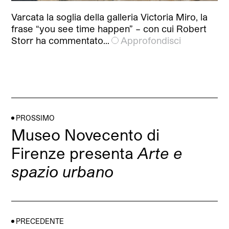
Varcata la soglia della galleria Victoria Miro, la
frase “you see time happen” – con cui Robert
Storr ha commentato…
Approfondisci
PROSSIMO
Museo Novecento di
Firenze presenta
Arte e
spazio urbano
PRECEDENTE