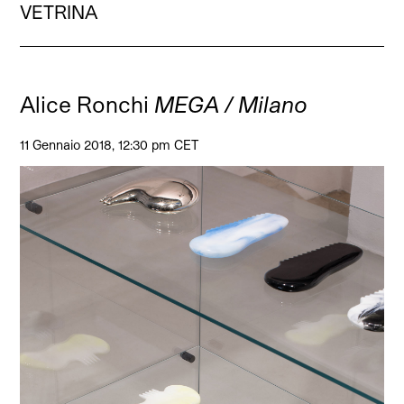
VETRINA
Alice Ronchi
MEGA / Milano
11 Gennaio 2018, 12:30 pm CET