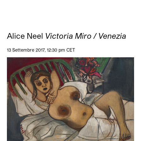
Alice Neel
Victoria Miro / Venezia
13 Settembre 2017, 12:30 pm CET