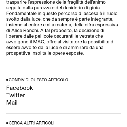
trasparire l’espressione della fragilità dell’animo
seguita dalla purezza e del desiderio di gioia.
Fondamentale in questo percorso di ascesa è il ruolo
svolto dalla luce, che da sempre è parte integrante,
insieme al colore e alla materia, della cifra espressiva
di Alice Ronchi. A tal proposito, la decisione di
liberare dalle pellicole oscuranti le vetrate che
avvolgono il MAC, offre al visitatore la possibilità di
essere avvolto dalla luce e di ammirare da una
prospettiva insolita le opere esposte.
CONDIVIDI QUESTO ARTICOLO
Facebook
Twitter
Mail
CERCA ALTRI ARTICOLI