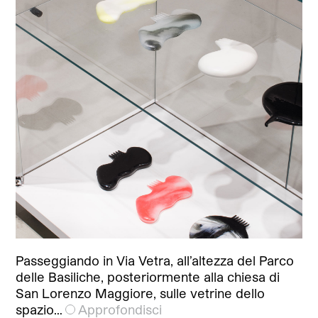
Passeggiando in Via Vetra, all’altezza del Parco
delle Basiliche, posteriormente alla chiesa di
San Lorenzo Maggiore, sulle vetrine dello
spazio…
Approfondisci