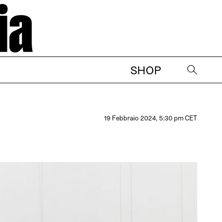
SHOP
→
19 Febbraio 2024, 5:30 pm CET