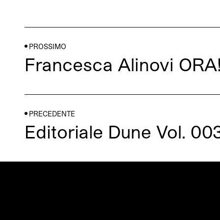
PROSSIMO
Francesca Alinovi ORA
PRECEDENTE
Editoriale Dune Vol. 00