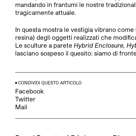
mandando in frantumi le nostre tradizionali
tragicamente attuale.
In questa mostra le vestigia vibrano come 
resina) degli oggetti realizzati che modifi
Le sculture a parete
Hybrid Enclosure, Hy
lasciano sospeso il quesito: siamo di fronte 
CONDIVIDI QUESTO ARTICOLO
Facebook
Twitter
Mail