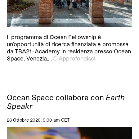
Il programma di Ocean Fellowship è
un’opportunità di ricerca finanziata e promossa
da TBA21–Academy in residenza presso Ocean
Space, Venezia.…
Approfondisci
Ocean Space collabora con
Earth
Speakr
26 Ottobre 2020, 9:00 am CET