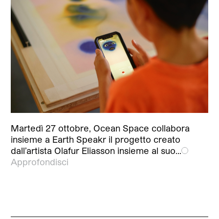
Martedì 27 ottobre, Ocean Space collabora
insieme a Earth Speakr il progetto creato
dall’artista Olafur Eliasson insieme al suo…
Approfondisci