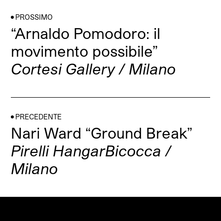
PROSSIMO
“Arnaldo Pomodoro: il
movimento possibile”
Cortesi Gallery / Milano
PRECEDENTE
Nari Ward “Ground Break”
Pirelli HangarBicocca /
Milano