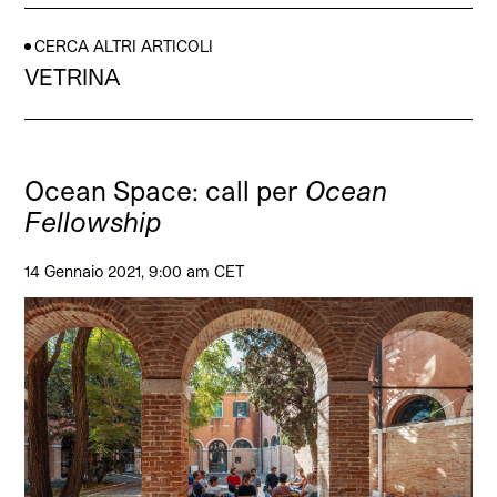
CERCA ALTRI ARTICOLI
VETRINA
Ocean Space: call per
Ocean
Fellowship
14 Gennaio 2021, 9:00 am CET