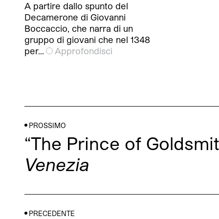
A partire dallo spunto del
Decamerone di Giovanni
Boccaccio, che narra di un
gruppo di giovani che nel 1348
per…
Approfondisci
PROSSIMO
“The Prince of Goldsmi
Venezia
PRECEDENTE