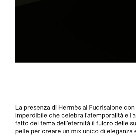
La presenza di Hermès al Fuorisalone con l
imperdibile che celebra l’atemporalità e l
fatto del tema dell’eternità il fulcro delle
pelle per creare un mix unico di eleganza e