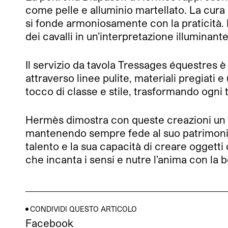
come pelle e alluminio martellato. La cura 
si fonde armoniosamente con la praticità. 
dei cavalli in un’interpretazione illuminan
Il servizio da tavola Tressages équestres è 
attraverso linee pulite, materiali pregiati e
tocco di classe e stile, trasformando ogni t
Hermès dimostra con queste creazioni un 
mantenendo sempre fede al suo patrimonio 
talento e la sua capacità di creare ogget
che incanta i sensi e nutre l’anima con la bel
CONDIVIDI QUESTO ARTICOLO
Facebook