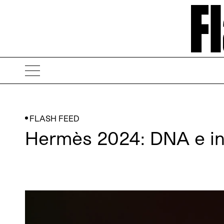
FLASH FEED
Hermès 2024: DNA e i