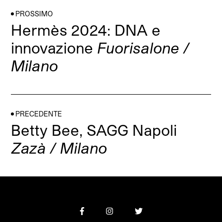
PROSSIMO
Hermès 2024: DNA e
innovazione
Fuorisalone /
Milano
PRECEDENTE
Betty Bee, SAGG Napoli
Zazà / Milano