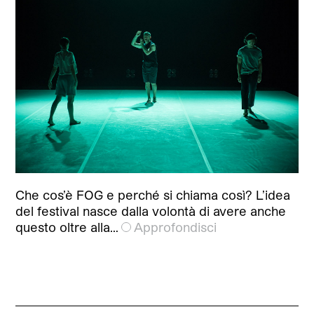
Che cos’è FOG e perché si chiama così? L’idea
del festival nasce dalla volontà di avere anche
questo oltre alla…
Approfondisci