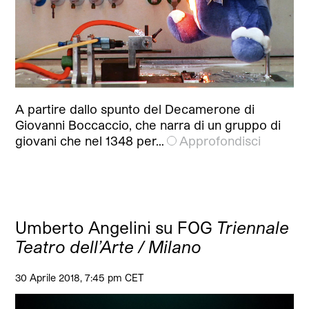
A partire dallo spunto del Decamerone di
Giovanni Boccaccio, che narra di un gruppo di
giovani che nel 1348 per…
Approfondisci
Umberto Angelini su FOG
Triennale
Teatro dell’Arte / Milano
30 Aprile 2018, 7:45 pm CET