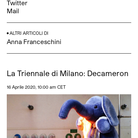
Twitter
Mail
ALTRI ARTICOLI DI
Anna Franceschini
La Triennale di Milano: Decameron
16 Aprile 2020, 10:00 am CET