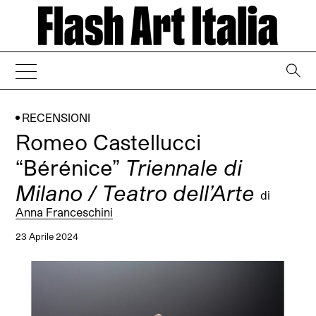
→
RECENSIONI
Romeo Castellucci
“Bérénice”
Triennale di
Milano / Teatro dell’Arte
di
Anna Franceschini
23 Aprile 2024