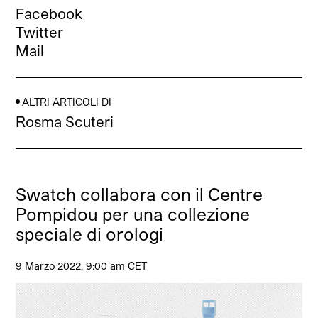
Facebook
Twitter
Mail
ALTRI ARTICOLI DI
Rosma Scuteri
Swatch collabora con il Centre
Pompidou per una collezione
speciale di orologi
9 Marzo 2022, 9:00 am CET