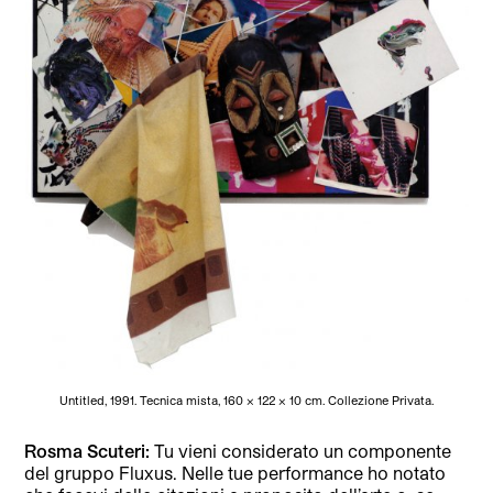
Untitled, 1991. Tecnica mista, 160 x 122 x 10 cm. Collezione Privata.
Rosma Scuteri:
Tu vieni considerato un componente
del gruppo Fluxus. Nelle tue performance ho notato