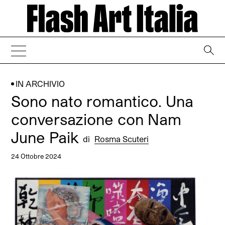
→
IN ARCHIVIO
Sono nato romantico. Una
conversazione con Nam
June Paik
di
Rosma Scuteri
24 Ottobre 2024