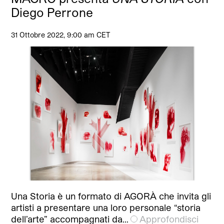
Diego Perrone
31 Ottobre 2022, 9:00 am CET
Una Storia è un formato di AGORÀ che invita gli
artisti a presentare una loro personale “storia
dell’arte” accompagnati da…
Approfondisci