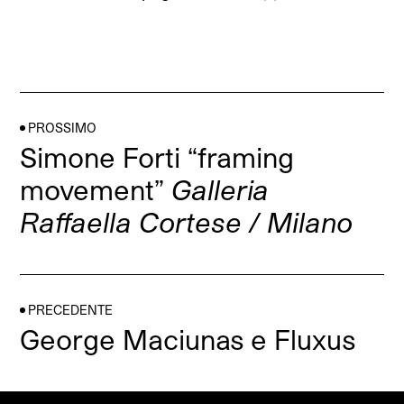
PROSSIMO
Simone Forti “framing
movement”
Galleria
Raffaella Cortese / Milano
PRECEDENTE
George Maciunas e Fluxus