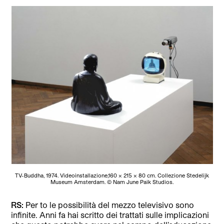
TV-Buddha, 1974. Videoinstallazione,160 x 215 x 80 cm. Collezione Stedelijk
Museum Amsterdam. © Nam June Paik Studios.
RS:
Per to le possibilità del mezzo televisivo sono
infinite. Anni fa hai scritto dei trattati sulle implicazioni