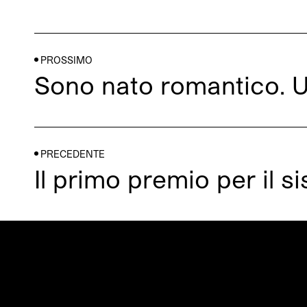
PROSSIMO
Sono nato romantico. 
PRECEDENTE
Il primo premio per il s