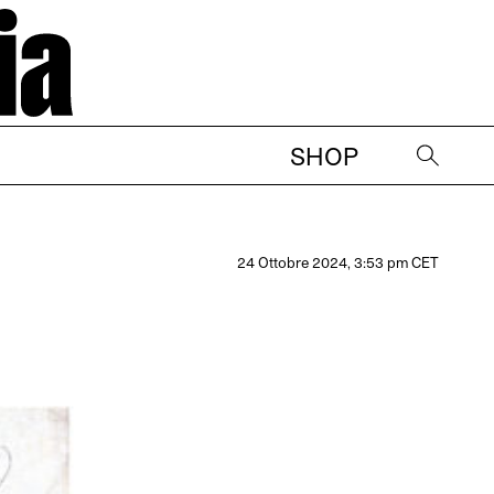
SHOP
→
24 Ottobre 2024, 3:53 pm CET