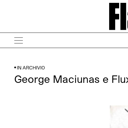
IN ARCHIVIO
George Maciunas e Fl