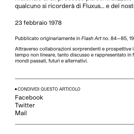
qualcuno si ricorderà di Fluxus… e del nos
23 febbraio 1978
Pubblicato originariamente in
Flash Art
no. 84—85, 1
Attraverso collaborazioni sorprendenti e prospettive i
tempo non lineare, tanto discusso e rappresentato in f
mondi passati, futuri e alternativi.
CONDIVIDI QUESTO ARTICOLO
Facebook
Twitter
Mail