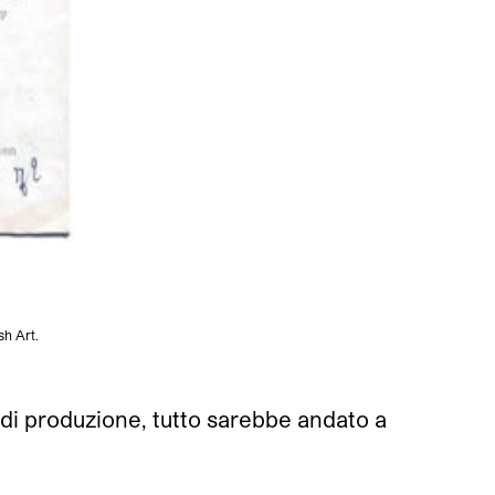
sh Art.
i produzione, tutto sarebbe andato a