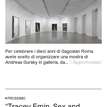
Per celebrare i dieci anni di Gagosian Roma
avete scelto di organizzare una mostra di
Andreas Gursky in galleria, da…
Approfondisci
PROSSIMO
“Tracey Emin. Sex and