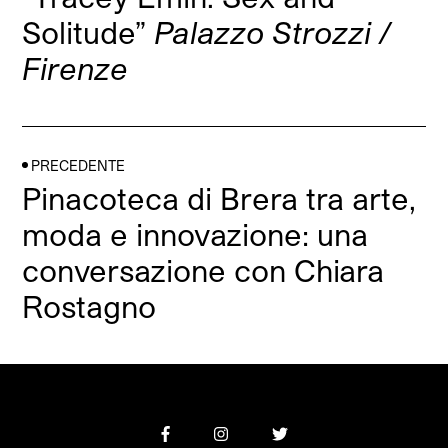
Solitude”
Palazzo Strozzi /
Firenze
PRECEDENTE
Pinacoteca di Brera tra arte,
moda e innovazione: una
conversazione con Chiara
Rostagno