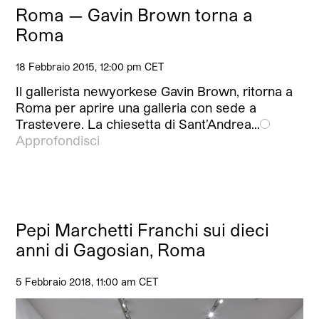
Roma — Gavin Brown torna a
Roma
18 Febbraio 2015, 12:00 pm CET
Il gallerista newyorkese Gavin Brown, ritorna a
Roma per aprire una galleria con sede a
Trastevere. La chiesetta di Sant’Andrea…
Approfondisci
Pepi Marchetti Franchi sui dieci
anni di Gagosian, Roma
5 Febbraio 2018, 11:00 am CET