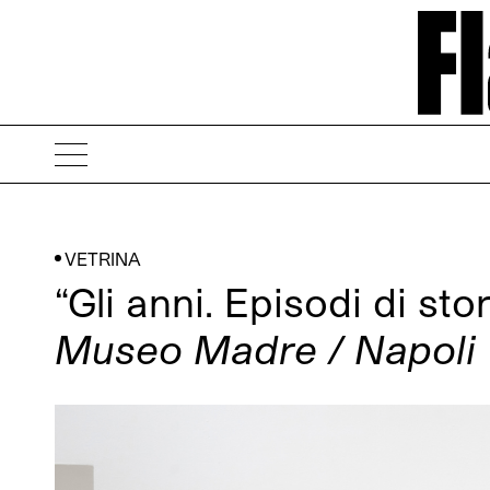
VETRINA
“Gli anni. Episodi di sto
Museo Madre / Napoli