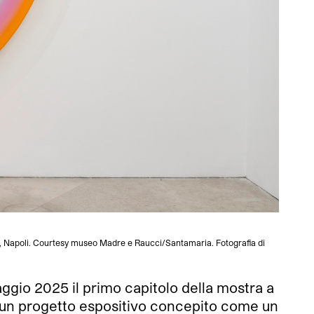
e, Napoli. Courtesy museo Madre e Raucci/Santamaria. Fotografia di
gio 2025 il primo capitolo della mostra a
i”, un progetto espositivo concepito come un