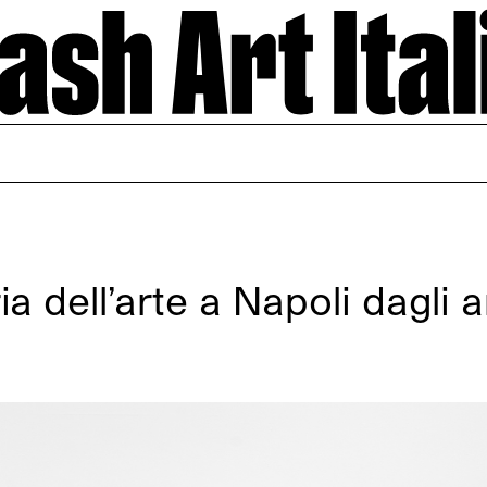
ria dell’arte a Napoli dagli