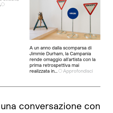
…
A un anno dalla scomparsa di
Jimmie Durham, la Campania
rende omaggio all’artista con la
prima retrospettiva mai
realizzata in…
Approfondisci
: una conversazione con