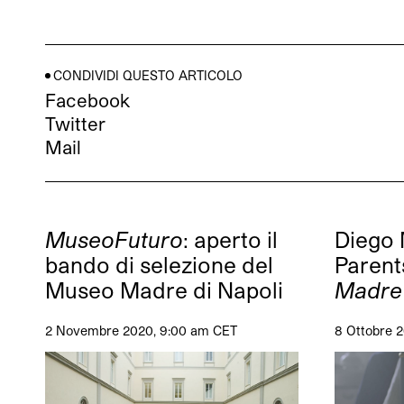
CONDIVIDI QUESTO ARTICOLO
Facebook
Twitter
Mail
MuseoFuturo
: aperto il
Diego 
bando di selezione del
Parent
Museo Madre di Napoli
Madre 
2 Novembre 2020, 9:00 am CET
8 Ottobre 