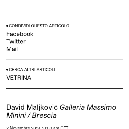
CONDIVIDI QUESTO ARTICOLO
Facebook
Twitter
Mail
CERCA ALTRI ARTICOLI
VETRINA
David Maljković
Galleria Massimo
Minini / Brescia
2 Novembre 2019, 10:00 am CET