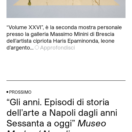
“Volume XXVI”, è la seconda mostra personale
presso la galleria Massimo Minini di Brescia
dell’artista cipriota Haris Epaminonda, leone
d’argento…
Approfondisci
PROSSIMO
“Gli anni. Episodi di storia
dell’arte a Napoli dagli anni
Sessanta a oggi”
Museo