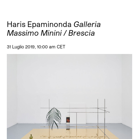
Haris Epaminonda
Galleria
Massimo Minini / Brescia
31 Luglio 2019, 10:00 am CET