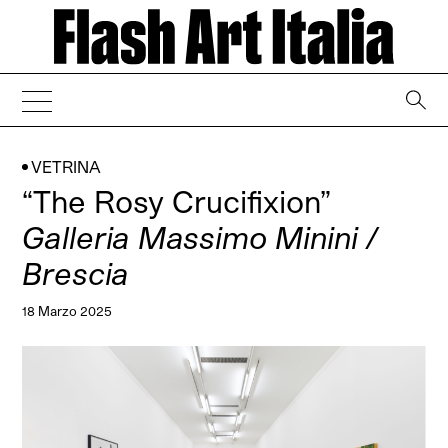
→
VETRINA
“The Rosy Crucifixion”
Galleria Massimo Minini /
Brescia
18 Marzo 2025