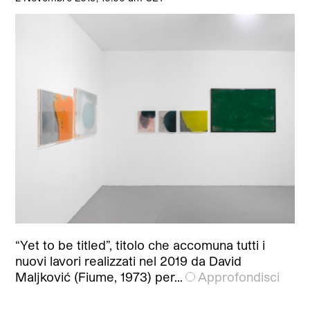
“Yet to be titled”, titolo che accomuna tutti i
nuovi lavori realizzati nel 2019 da David
Maljković (Fiume, 1973) per…
Approfondisci