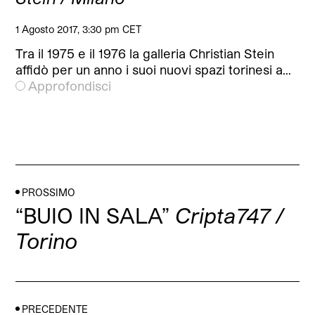
1 Agosto 2017, 3:30 pm CET
Tra il 1975 e il 1976 la galleria Christian Stein
affidò per un anno i suoi nuovi spazi torinesi a…
Approfondisci
PROSSIMO
“BUIO IN SALA”
Cripta747 /
Torino
PRECEDENTE