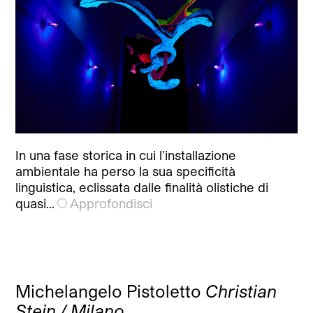
In una fase storica in cui l’installazione
ambientale ha perso la sua specificità
linguistica, eclissata dalle finalità olistiche di
quasi…
Approfondisci
Michelangelo Pistoletto
Christian
Stein / Milano