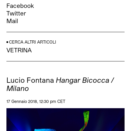
Facebook
Twitter
Mail
CERCA ALTRI ARTICOLI
VETRINA
Lucio Fontana
Hangar Bicocca /
Milano
17 Gennaio 2018, 12:30 pm CET