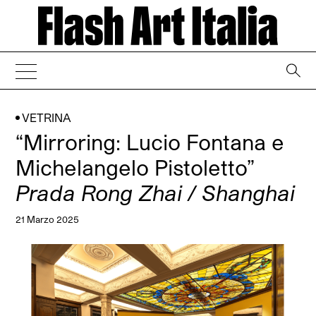
→
VETRINA
“Mirroring: Lucio Fontana e
Michelangelo Pistoletto”
Prada Rong Zhai / Shanghai
21 Marzo 2025