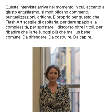
Questa intervista arriva nel momento in cui, accanto al
giusto entusiasmo, si moltiplicano commenti,
puntualizzazioni, critiche. È proprio per questo che
Flash Art sceglie di ospitarla: per dare spazio alla
complessità, per spostare il discorso oltre i titoli, per
ribadire che l’arte è, oggi più che mai, un bene
comune. Da difendere. Da costruire. Da capire.