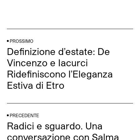
PROSSIMO
Definizione d’estate: De
Vincenzo e Iacurci
Ridefiniscono l’Eleganza
Estiva di Etro
PRECEDENTE
Radici e sguardo. Una
conversazione con Salma