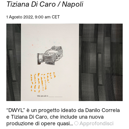
Tiziana Di Caro / Napoli
1 Agosto 2022, 9:00 am CET
“DWYL” è un progetto ideato da Danilo Correla
e Tiziana Di Caro, che include una nuova
produzione di opere quasi…
Approfondisci