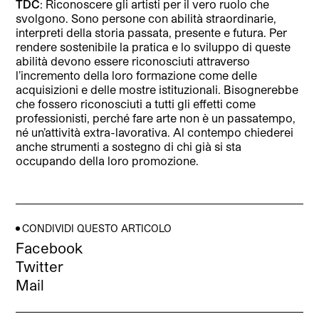
TDC
: Riconoscere gli artisti per il vero ruolo che
svolgono. Sono persone con abilità straordinarie,
interpreti della storia passata, presente e futura. Per
rendere sostenibile la pratica e lo sviluppo di queste
abilità devono essere riconosciuti attraverso
l’incremento della loro formazione come delle
acquisizioni e delle mostre istituzionali. Bisognerebbe
che fossero riconosciuti a tutti gli effetti come
professionisti, perché fare arte non è un passatempo,
né un’attività extra-lavorativa. Al contempo chiederei
anche strumenti a sostegno di chi già si sta
occupando della loro promozione.
CONDIVIDI QUESTO ARTICOLO
Facebook
Twitter
Mail