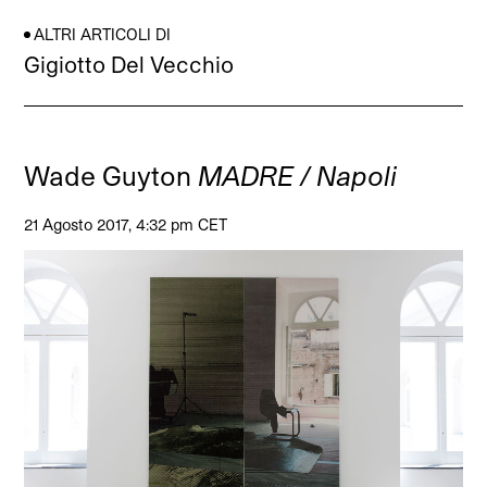
ALTRI ARTICOLI DI
Gigiotto Del Vecchio
Wade Guyton
MADRE / Napoli
21 Agosto 2017, 4:32 pm CET