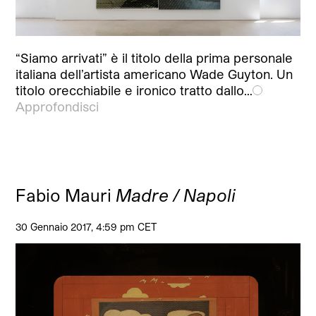
“Siamo arrivati” è il titolo della prima personale
italiana dell’artista americano Wade Guyton. Un
titolo orecchiabile e ironico tratto dallo…
Approfondisci
Fabio Mauri
Madre / Napoli
30 Gennaio 2017, 4:59 pm CET