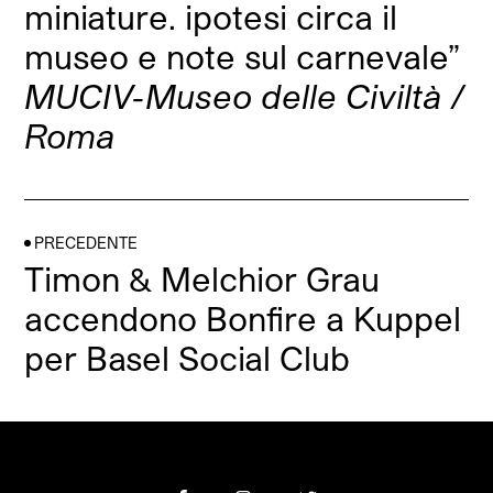
miniature. ipotesi circa il
museo e note sul carnevale”
MUCIV-Museo delle Civiltà /
Roma
PRECEDENTE
Timon & Melchior Grau
accendono Bonfire a Kuppel
per Basel Social Club