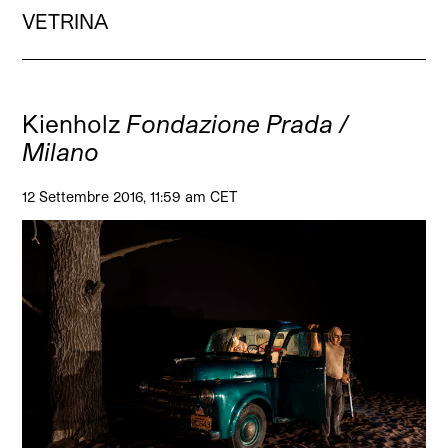
VETRINA
Kienholz
Fondazione Prada /
Milano
12 Settembre 2016, 11:59 am CET