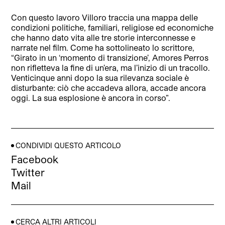
Con questo lavoro Villoro traccia una mappa delle
condizioni politiche, familiari, religiose ed economiche
che hanno dato vita alle tre storie interconnesse e
narrate nel film. Come ha sottolineato lo scrittore,
“Girato in un ‘momento di transizione’, Amores Perros
non rifletteva la fine di un’era, ma l’inizio di un tracollo.
Venticinque anni dopo la sua rilevanza sociale è
disturbante: ciò che accadeva allora, accade ancora
oggi. La sua esplosione è ancora in corso”.
CONDIVIDI QUESTO ARTICOLO
Facebook
Twitter
Mail
CERCA ALTRI ARTICOLI