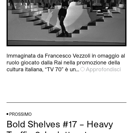
Immaginata da Francesco Vezzoli in omaggio al
ruolo giocato dalla Rai nella promozione della
cultura italiana, “TV 70” è un…
Approfondisci
PROSSIMO
Bold Shelves #17 – Heavy