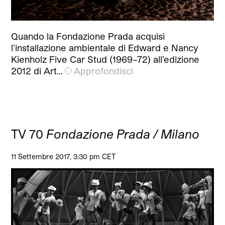
Quando la Fondazione Prada acquisì
l’installazione ambientale di Edward e Nancy
Kienholz Five Car Stud (1969–72) all’edizione
2012 di Art…
Approfondisci
TV 70
Fondazione Prada / Milano
11 Settembre 2017, 3:30 pm CET