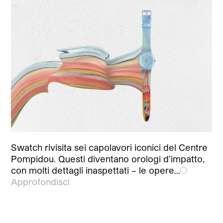
Swatch rivisita sei capolavori iconici del Centre
Pompidou. Questi diventano orologi d’impatto,
con molti dettagli inaspettati – le opere…
Approfondisci