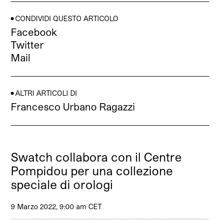
CONDIVIDI QUESTO ARTICOLO
Facebook
Twitter
Mail
ALTRI ARTICOLI DI
Francesco Urbano Ragazzi
Swatch collabora con il Centre
Pompidou per una collezione
speciale di orologi
9 Marzo 2022, 9:00 am CET