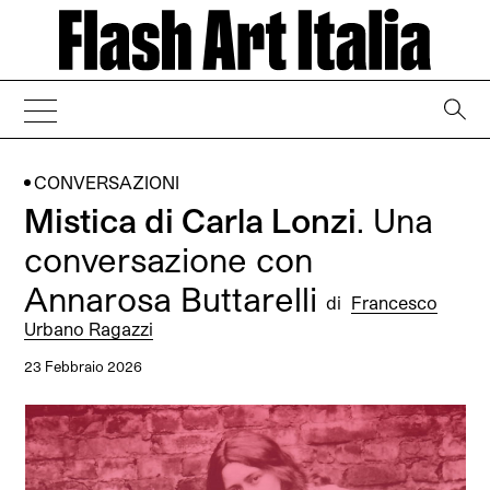
→
CONVERSAZIONI
Mistica di Carla Lonzi
. Una
conversazione con
Annarosa Buttarelli
di
Francesco
Urbano Ragazzi
23 Febbraio 2026