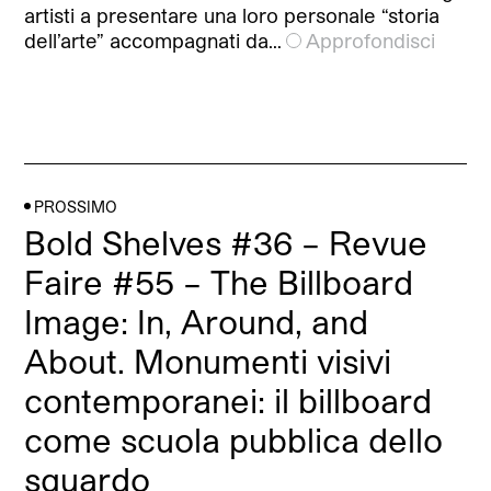
artisti a presentare una loro personale “storia
dell’arte” accompagnati da…
Approfondisci
PROSSIMO
Bold Shelves #36 – Revue
Faire #55 – The Billboard
Image: In, Around, and
About. Monumenti visivi
contemporanei: il billboard
come scuola pubblica dello
sguardo