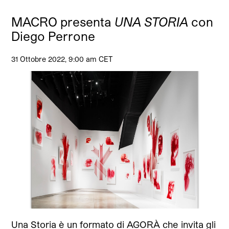
MACRO presenta
UNA STORIA
con
Diego Perrone
31 Ottobre 2022, 9:00 am CET
Una Storia è un formato di AGORÀ che invita gli