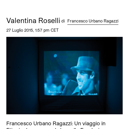
Valentina Roselli
di
Francesco Urbano Ragazzi
27 Luglio 2015, 1:57 pm CET
Francesco Urbano Ragazzi: Un viaggio in