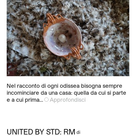
Nel racconto di ogni odissea bisogna sempre
incominciare da una casa: quella da cui si parte
e a cui prima…
Approfondisci
UNITED BY STD: RM
di