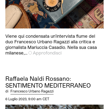
Viene qui condensata un’intervista fiume del
duo Francesco Urbano Ragazzi alla critica e
giornalista Mariuccia Casadio. Nella sua casa
milanese,…
Approfondisci
Raffaela Naldi Rossano:
SENTIMENTO MEDITERRANEO
di
Francesco Urbano Ragazzi
6 Luglio 2023, 9:00 am CET