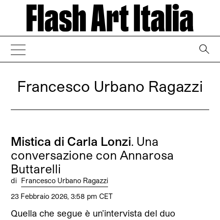
→
Francesco Urbano Ragazzi
Mistica di Carla Lonzi
. Una
conversazione con Annarosa
Buttarelli
di
Francesco Urbano Ragazzi
23 Febbraio 2026, 3:58 pm CET
Quella che segue è un’intervista del duo