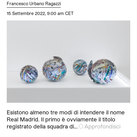
Francesco Urbano Ragazzi
15 Settembre 2022, 9:00 am CET
Esistono almeno tre modi di intendere il nome
Real Madrid. Il primo è ovviamente il titolo
registrato della squadra di…
Approfondisci