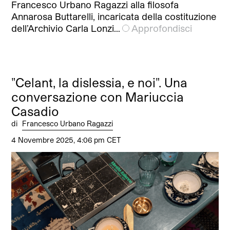
Francesco Urbano Ragazzi alla filosofa
Annarosa Buttarelli, incaricata della costituzione
dell’Archivio Carla Lonzi…
Approfondisci
"Celant, la dislessia, e noi". Una
conversazione con Mariuccia
Casadio
di
Francesco Urbano Ragazzi
4 Novembre 2025, 4:06 pm CET