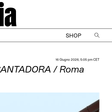
SHOP
→
16 Giugno 2026, 5:05 pm CET
ANTADORA / Roma