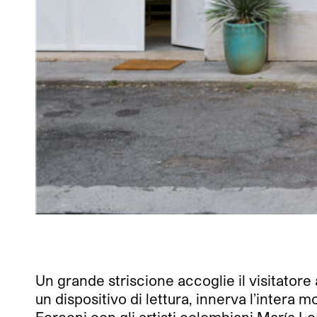
Un grande striscione accoglie il visitatore 
un dispositivo di lettura, innerva l’inter