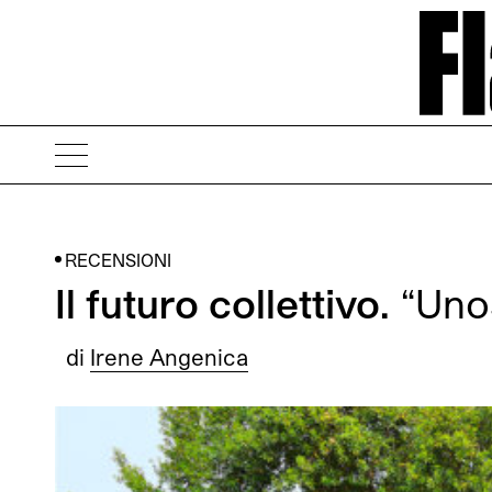
RECENSIONI
Il futuro collettivo.
“Uno
di
Irene Angenica