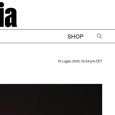
SHOP
→
10 Luglio 2015, 12:34 pm CET