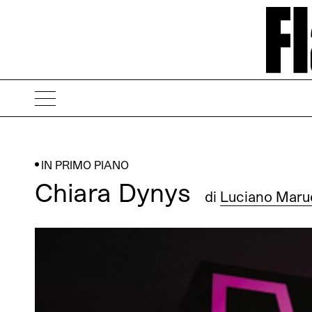
IN PRIMO PIANO
Chiara Dynys
di
Luciano Maru