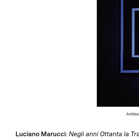
Antites
Luciano Marucci
: Negli anni Ottanta la 