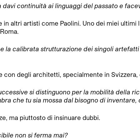
ra davi continuità ai linguaggi del passato e fac
 altri artisti come Paolini. Uno dei miei ultimi 
i Roma.
 la calibrata strutturazione dei singoli artefatti
e con degli architetti, specialmente in Svizzera,
successive si
distinguono per la mobilità della r
bra che tu sia mossa dal bisogno di inventare, 
ze, ma piuttosto di insinuare dubbi.
ibile non si ferma mai?