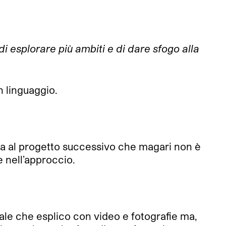
di esplorare più ambiti e di dare sfogo alla
un linguaggio.
a al progetto successivo che magari non è
e nell’approccio.
ale che esplico con video e fotografie ma,