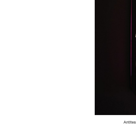
Antites