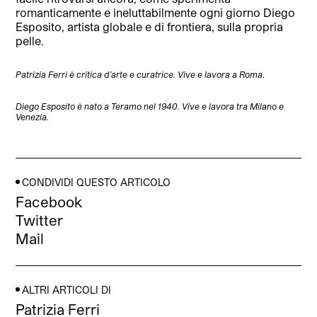
romanticamente e ineluttabilmente ogni giorno Diego
Esposito, artista globale e di frontiera, sulla propria
pelle.
Patrizia Ferri è critica d’arte e curatrice. Vive e lavora a Roma
.
Diego Esposito è nato a Teramo nel 1940. Vive e lavora tra Milano e
Venezia.
CONDIVIDI QUESTO ARTICOLO
Facebook
Twitter
Mail
ALTRI ARTICOLI DI
Patrizia Ferri