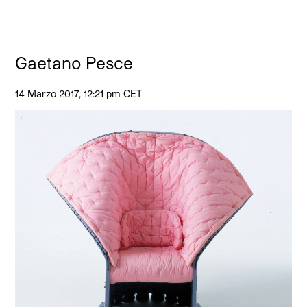
Gaetano Pesce
14 Marzo 2017, 12:21 pm CET