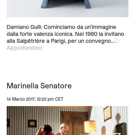
Damiano Gullì: Cominciamo da un’immagine
dalla forte valenza iconica. Nel 1980 la invitano
alla Salpêtrière a Parigi, per un convegno…
Approfondisci
Marinella Senatore
14 Marzo 2017, 12:22 pm CET