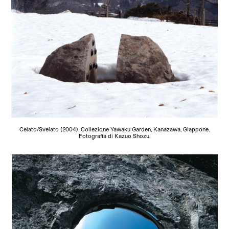
Celato/Svelato (2004). Collezione Yawaku Garden, Kanazawa, Giappone.
Fotografia di Kazuo Shozu.