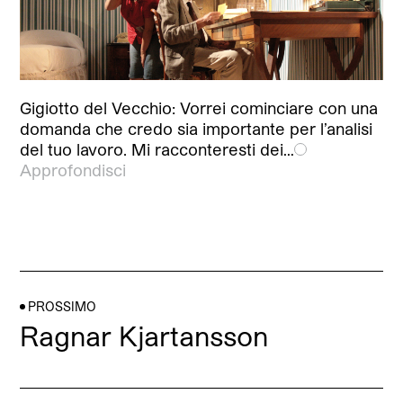
Gigiotto del Vecchio: Vorrei cominciare con una
domanda che credo sia importante per l’analisi
del tuo lavoro. Mi racconteresti dei…
Approfondisci
PROSSIMO
Ragnar Kjartansson