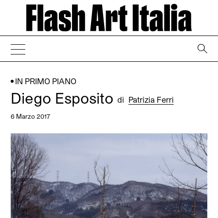
→
IN PRIMO PIANO
Diego Esposito
di
Patrizia Ferri
6 Marzo 2017