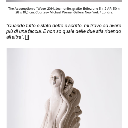
The Assumption of Weee, 2014. Jesmonite, grafite. Ediozione 5 + 2 AP. 50 ×
28 × 10,5 cm. Courtesy Michael Werner Gallery, New York / Londra.
“
Quando tutto è stato detto e scritto, mi trovo ad avere
più di una faccia. E non so quale delle due stia ridendo
all’altra”
.
[i]