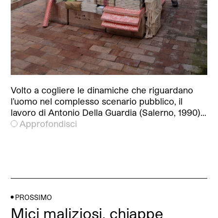
Volto a cogliere le dinamiche che riguardano
l’uomo nel complesso scenario pubblico, il
lavoro di Antonio Della Guardia (Salerno, 1990)…
Approfondisci
PROSSIMO
Mici maliziosi, chiappe