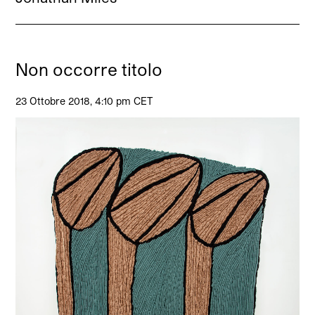
Non occorre titolo
23 Ottobre 2018, 4:10 pm CET