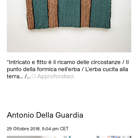
“Intricato e fitto è il ricamo delle circostanze / Il
punto della formica nell’erba / L’erba cucita alla
terra… /…
Approfondisci
Antonio Della Guardia
25 Ottobre 2018, 5:04 pm CET