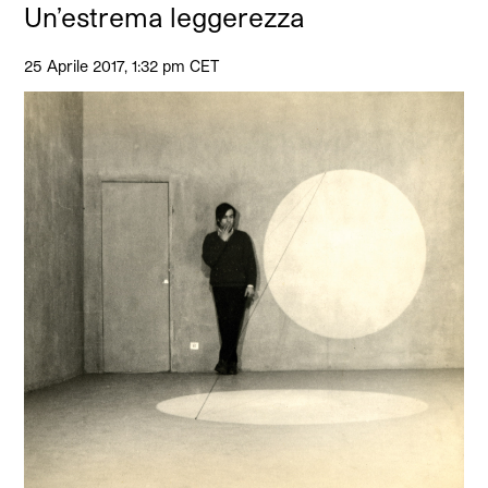
Un’estrema leggerezza
25 Aprile 2017, 1:32 pm CET