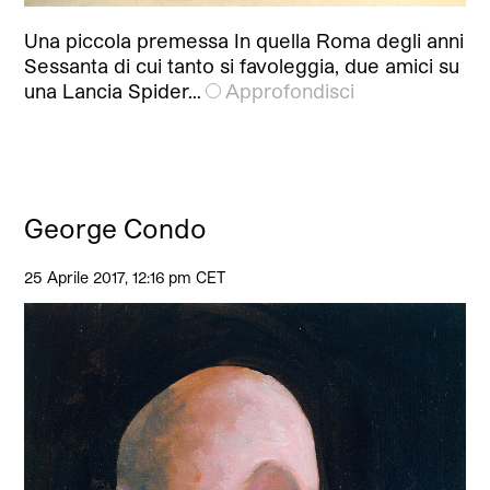
Una piccola premessa In quella Roma degli anni
Sessanta di cui tanto si favoleggia, due amici su
una Lancia Spider…
Approfondisci
George Condo
25 Aprile 2017, 12:16 pm CET