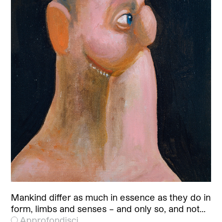
Mankind differ as much in essence as they do in
form, limbs and senses – and only so, and not…
Approfondisci