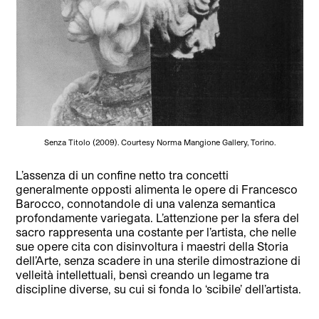
Senza Titolo (2009). Courtesy Norma Mangione Gallery, Torino.
L’assenza di un
confine netto tra concetti
generalmente opposti alimenta le opere di Francesco
Barocco, connotandole di una valenza semantica
profondamente variegata. L’attenzione per la sfera del
sacro rappresenta una costante per l’artista, che nelle
sue opere cita con disinvoltura i maestri della Storia
dell’Arte, senza scadere in una sterile dimostrazione di
velleità intellettuali, bensì creando un legame tra
discipline diverse, su cui si fonda lo ‘scibile’ dell’artista.