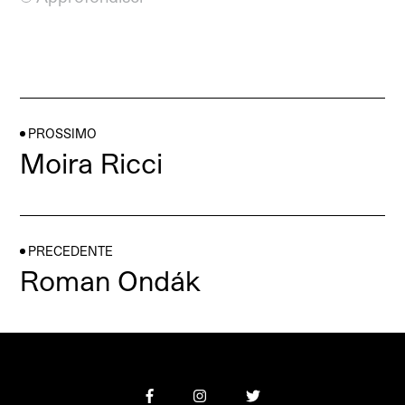
PROSSIMO
Moira Ricci
PRECEDENTE
Roman Ondák