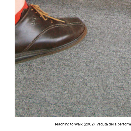
Teaching to Walk (2002). Veduta della performan