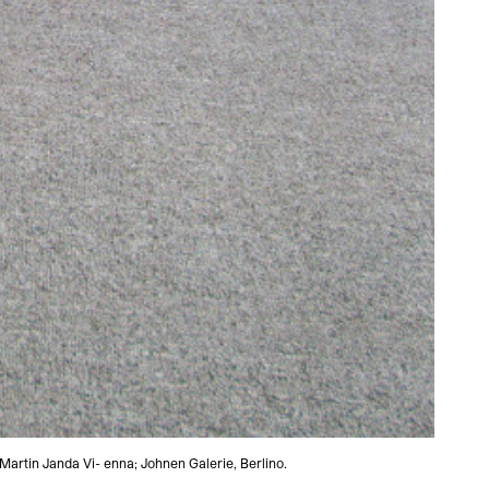
 Martin Janda Vi- enna; Johnen Galerie, Berlino.