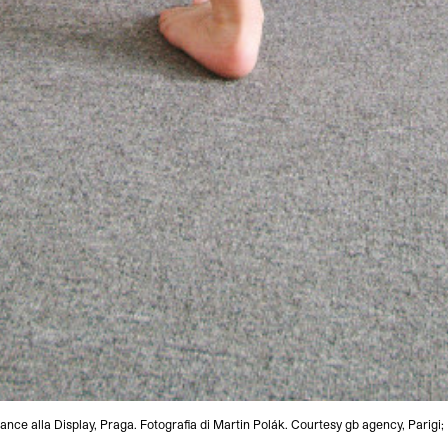
ce alla Display, Praga. Fotografia di Martin Polák. Courtesy gb agency, Parigi;