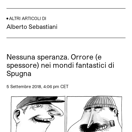
ALTRI ARTICOLI DI
Alberto Sebastiani
Nessuna speranza. Orrore (e
spessore) nei mondi fantastici di
Spugna
5 Settembre 2018, 4:06 pm CET