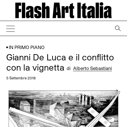
→
IN PRIMO PIANO
Gianni De Luca e il conflitto
con la vignetta
di
Alberto Sebastiani
5 Settembre 2018