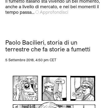
Il fumetto italiano sta vivendo un bel momento,
anche a livello di mercato, e nei bei momenti il
tempo passa…
Approfondisci
Paolo Bacilieri, storia di un
terrestre che fa storie a fumetti
5 Settembre 2018, 4:50 pm CET