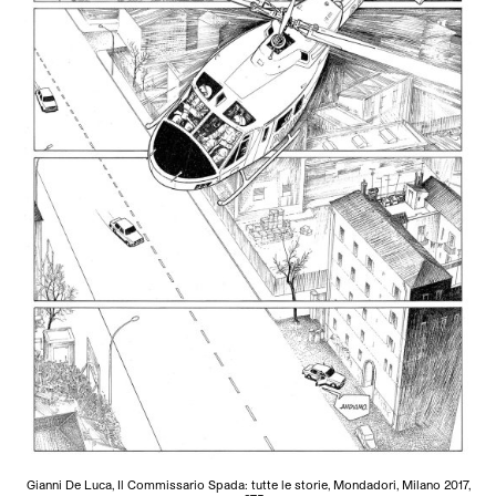
Gianni De Luca, Il Commissario Spada: tutte le storie, Mondadori, Milano 2017,