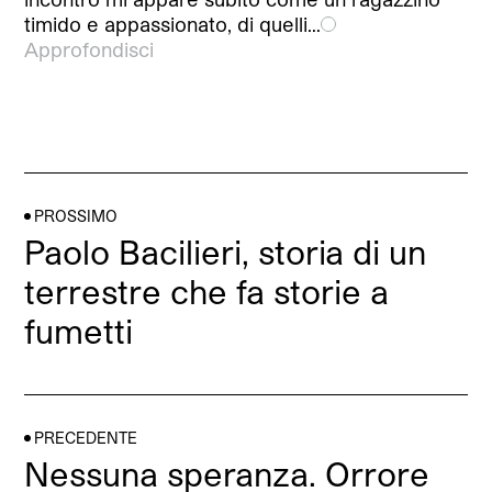
timido e appassionato, di quelli…
Approfondisci
PROSSIMO
Paolo Bacilieri, storia di un
terrestre che fa storie a
fumetti
PRECEDENTE
Nessuna speranza. Orrore