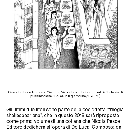
Gianni De Luca, Romeo e Giulietta, Nicola Pesce Editore, Eboli 2018. In via di
pubblicazione. (Ed. or. in Il giornalino, 1975-76)
Gli ultimi due titoli sono parte della cosiddetta “trilogia
shakespeariana”, che in questo 2018 sarà riproposta
come primo volume di una collana che Nicola Pesce
Editore dedicherà all’opera di De Luca. Composta da