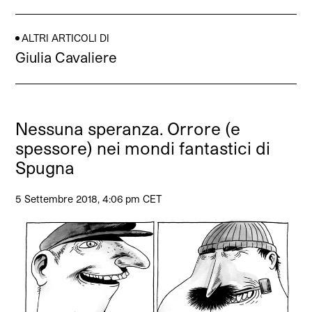
ALTRI ARTICOLI DI
Giulia Cavaliere
Nessuna speranza. Orrore (e
spessore) nei mondi fantastici di
Spugna
5 Settembre 2018, 4:06 pm CET