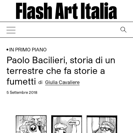
→
IN PRIMO PIANO
Paolo Bacilieri, storia di un
terrestre che fa storie a
fumetti
di
Giulia Cavaliere
5 Settembre 2018