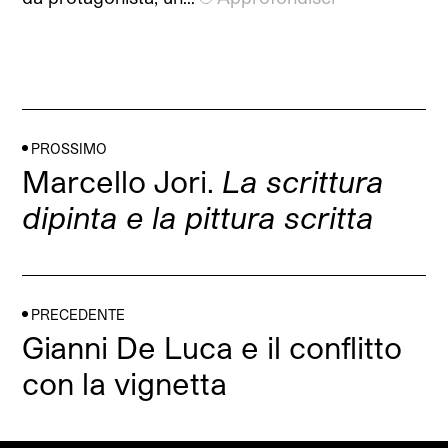
PROSSIMO
Marcello Jori.
La scrittura
dipinta e la pittura scritta
PRECEDENTE
Gianni De Luca e il conflitto
con la vignetta