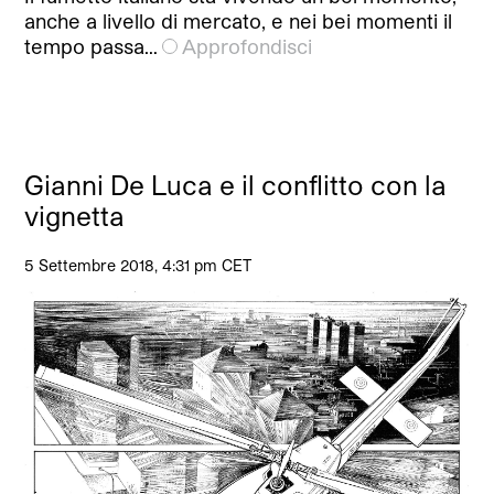
anche a livello di mercato, e nei bei momenti il
tempo passa…
Approfondisci
Gianni De Luca e il conflitto con la
vignetta
5 Settembre 2018, 4:31 pm CET