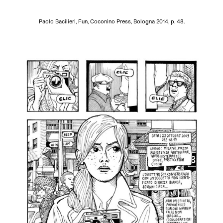
Paolo Bacilieri, Fun, Coconino Press, Bologna 2014, p. 48.