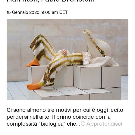
15 Gennaio 2020, 9:00 am CET
Ci sono almeno tre motivi per cui è oggi lecito
perdersi nell’arte. Il primo coincide con la
complessità “biologica” che…
Approfondisci