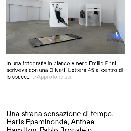
In una fotografia in bianco e nero Emilio Prini
scriveva con una Olivetti Lettera 45 al centro di
Is space…
Approfondisci
Una strana sensazione di tempo.
Haris Epaminonda, Anthea
Hamilton, Pablo Bronstein