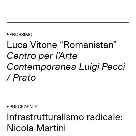
PROSSIMO
Luca Vitone “Romanistan”
Centro per l’Arte
Contemporanea Luigi Pecci
/ Prato
PRECEDENTE
Infrastrutturalismo radicale:
Nicola Martini