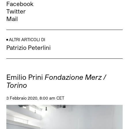
Facebook
Twitter
Mail
ALTRI ARTICOLI DI
Patrizio Peterlini
Emilio Prini
Fondazione Merz /
Torino
3 Febbraio 2020, 8:00 am CET