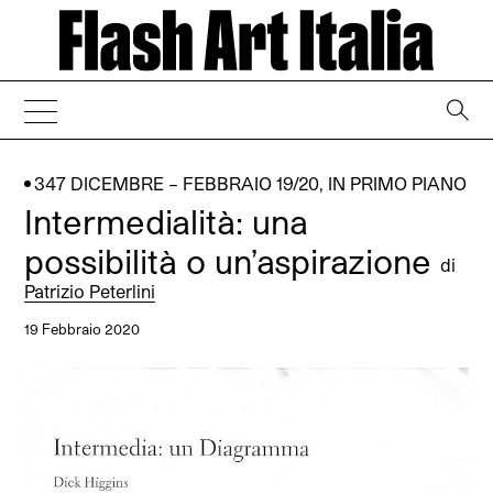
→
347 DICEMBRE – FEBBRAIO 19/20
,
IN PRIMO PIANO
Intermedialità: una
possibilità o un’aspirazione
di
Patrizio Peterlini
19 Febbraio 2020