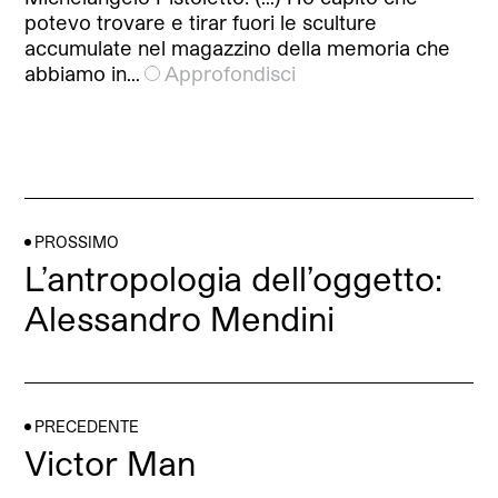
potevo trovare e tirar fuori le sculture
accumulate nel magazzino della memoria che
abbiamo in…
Approfondisci
PROSSIMO
L’antropologia dell’oggetto:
Alessandro Mendini
PRECEDENTE
Victor Man