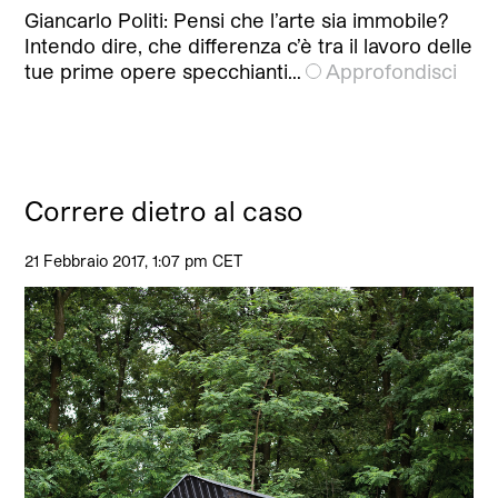
Giancarlo Politi: Pensi che l’arte sia immobile?
Intendo dire, che differenza c’è tra il lavoro delle
tue prime opere specchianti…
Approfondisci
Correre dietro al caso
21 Febbraio 2017, 1:07 pm CET