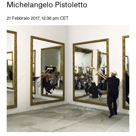
Michelangelo Pistoletto
21 Febbraio 2017, 12:36 pm CET