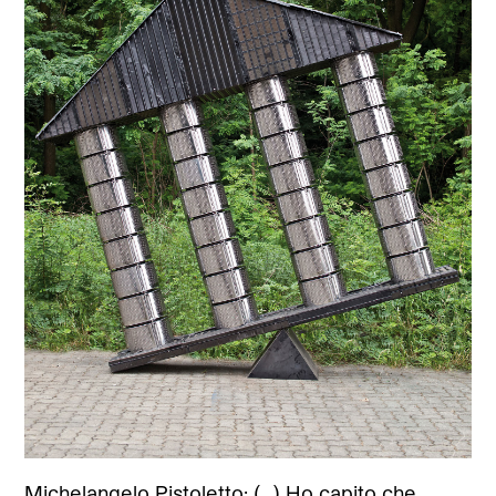
Michelangelo Pistoletto: (…) Ho capito che