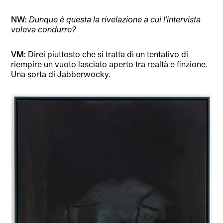
NW:
Dunque è questa la rivelazione a cui l’intervista
voleva condurre?
VM:
Direi piuttosto che si tratta di un tentativo di
riempire un vuoto lasciato aperto tra realtà e finzione.
Una sorta di Jabberwocky.