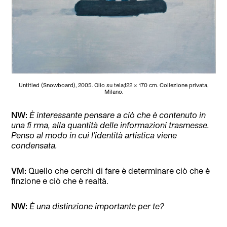
Untitled (Snowboard), 2005. Olio su tela,122 x 170 cm. Collezione privata,
Milano.
NW:
È interessante pensare a ciò che è contenuto in
una fi rma, alla quantità delle informazioni trasmesse.
Penso al modo in cui l’identità artistica viene
condensata.
VM:
Quello che cerchi di fare è determinare ciò che è
finzione e ciò che è realtà.
NW:
È una distinzione importante per te?