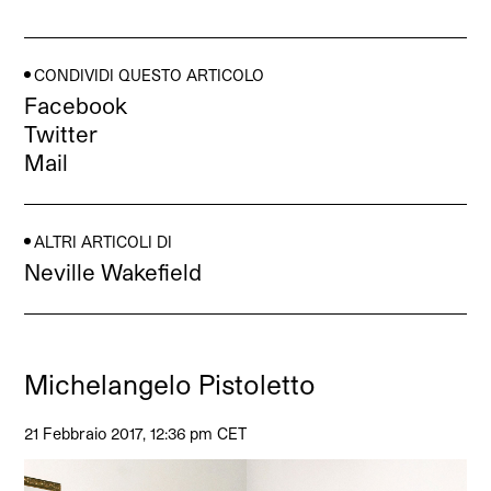
CONDIVIDI QUESTO ARTICOLO
Facebook
Twitter
Mail
ALTRI ARTICOLI DI
Neville Wakefield
Michelangelo Pistoletto
21 Febbraio 2017, 12:36 pm CET