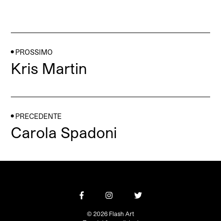
PROSSIMO
Kris Martin
PRECEDENTE
Carola Spadoni
© 2026 Flash Art