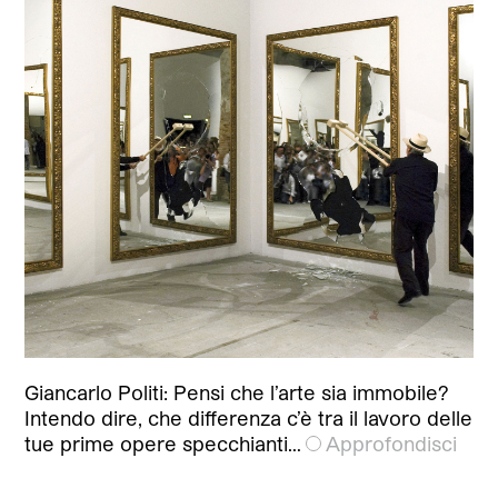
Giancarlo Politi: Pensi che l’arte sia immobile?
Intendo dire, che differenza c’è tra il lavoro delle
tue prime opere specchianti…
Approfondisci