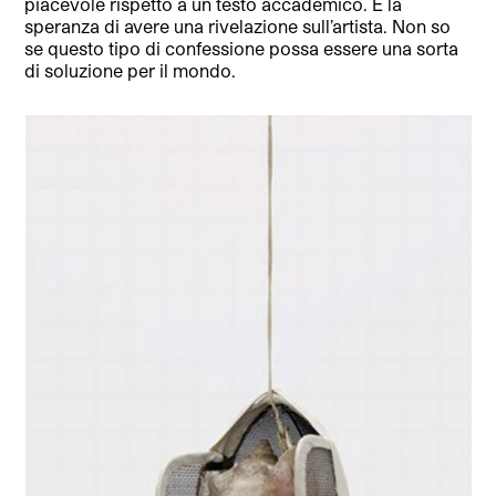
piacevole rispetto a un testo accademico. È la
speranza di avere una rivelazione sull’artista. Non so
se questo tipo di confessione possa essere una sorta
di soluzione per il mondo.