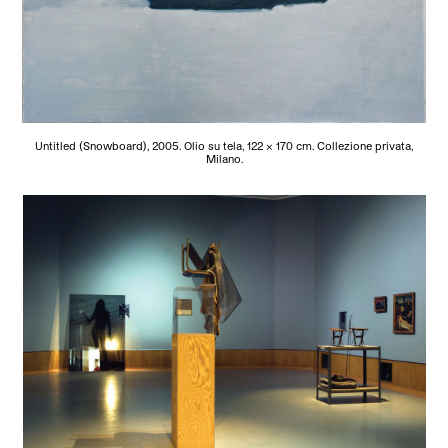
Untitled (Snowboard), 2005. Olio su tela, 122 x 170 cm. Collezione privata,
Milano.