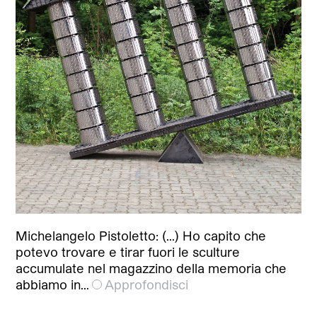
Michelangelo Pistoletto: (…) Ho capito che
potevo trovare e tirar fuori le sculture
accumulate nel magazzino della memoria che
abbiamo in…
Approfondisci