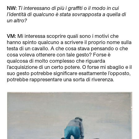
NW:
Ti interessano di più i graffiti o il modo in cui
l’identità di qualcuno è stata sovrapposta a quella di
un altro?
VM:
Mi interessa scoprire quali sono i motivi che
hanno spinto qualcuno a scrivere il proprio nome sulla
testa di un cavallo. A che cosa stava pensando o che
cosa voleva ottenere con tale gesto? Forse è
qualcosa di molto complesso che riguarda
l’acquisizione di un certo potere. O forse mi sbaglio e il
suo gesto potrebbe significare esattamente l’opposto,
potrebbe rappresentare una sorta di riverenza.