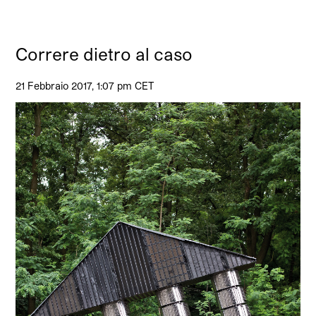
Correre dietro al caso
21 Febbraio 2017, 1:07 pm CET