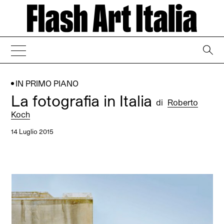
→
IN PRIMO PIANO
La fotografia in Italia
di
Roberto
Koch
14 Luglio 2015