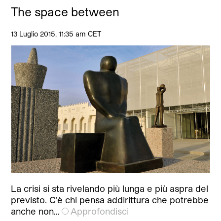
The space between
13 Luglio 2015, 11:35 am CET
La crisi si sta rivelando più lunga e più aspra del
previsto. C’è chi pensa addirittura che potrebbe
anche non…
Approfondisci