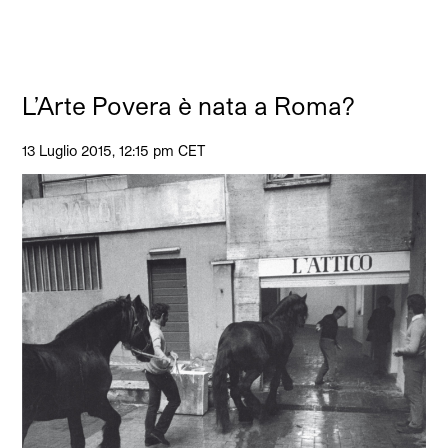
L’Arte Povera è nata a Roma?
13 Luglio 2015, 12:15 pm CET