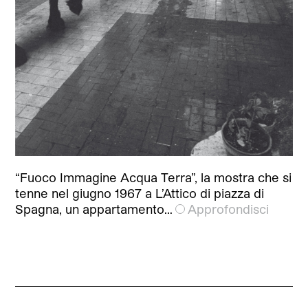
“Fuoco Immagine Acqua Terra”, la mostra che si
tenne nel giugno 1967 a L’Attico di piazza di
Spagna, un appartamento…
Approfondisci