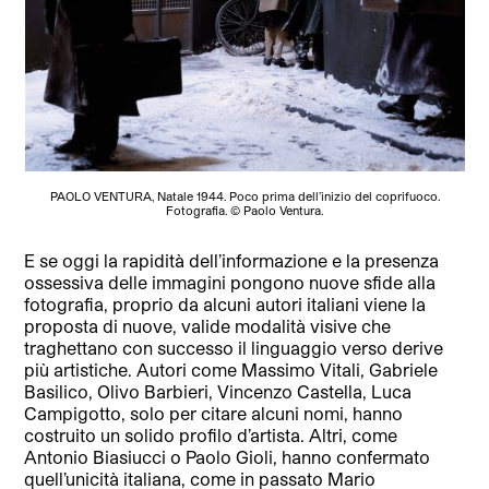
PAOLO VENTURA, Natale 1944. Poco prima dell’inizio del coprifuoco.
Fotografia. © Paolo Ventura.
E se oggi la rapidità dell’informazione e la presenza
ossessiva delle immagini pongono nuove sfide alla
fotografia, proprio da alcuni autori italiani viene la
proposta di nuove, valide modalità visive che
traghettano con successo il linguaggio verso derive
più artistiche. Autori come Massimo Vitali, Gabriele
Basilico, Olivo Barbieri, Vincenzo Castella, Luca
Campigotto, solo per citare alcuni nomi, hanno
costruito un solido profilo d’artista. Altri, come
Antonio Biasiucci o Paolo Gioli, hanno confermato
quell’unicità italiana, come in passato Mario