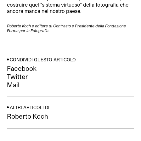
costruire quel “sistema virtuoso” della fotografia che
ancora manca nel nostro paese.
Roberto Koch è editore di Contrasto e Presidente della Fondazione
Forma per la Fotografia.
CONDIVIDI QUESTO ARTICOLO
Facebook
Twitter
Mail
ALTRI ARTICOLI DI
Roberto Koch